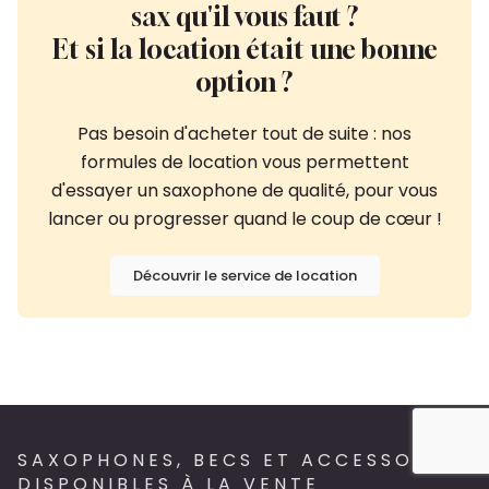
sax qu'il vous faut ?
Et si la location était une bonne
option ?
Pas besoin d'acheter tout de suite : nos
formules de location vous permettent
d'essayer un saxophone de qualité, pour vous
lancer ou progresser quand le coup de cœur !
Découvrir le service de location
SAXOPHONES, BECS ET ACCESSOIRES
DISPONIBLES À LA VENTE