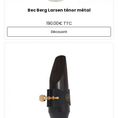
Bec Berg Larsen ténor métal
190.00€ TTC
Découvrir