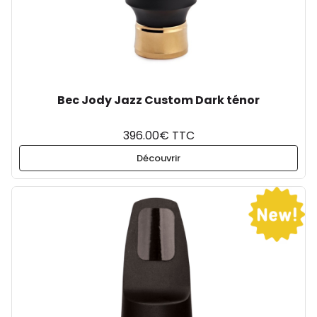
Bec Jody Jazz Custom Dark ténor
396.00€ TTC
Découvrir