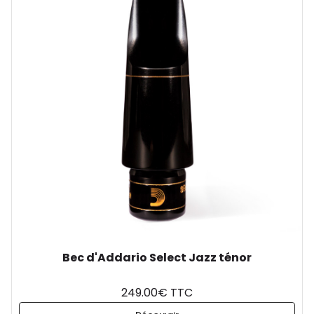
Bec d'Addario Select Jazz ténor
249.00€ TTC