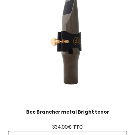
Bec Brancher metal Bright tenor
334.00€ TTC