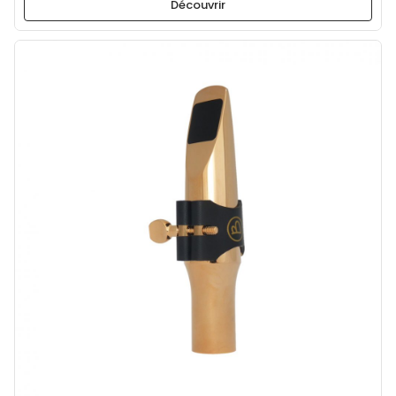
Découvrir