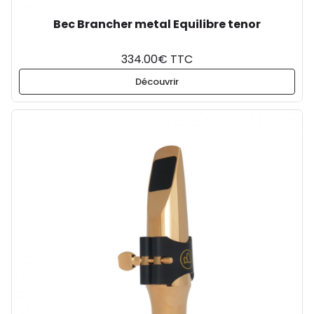
Bec Brancher metal Equilibre tenor
334.00€ TTC
Découvrir