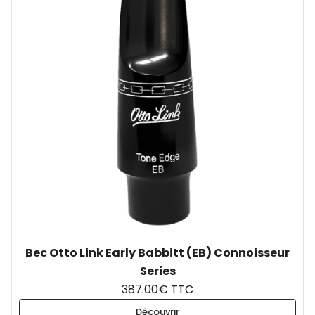
Bec Otto Link Early Babbitt (EB) Connoisseur
Series
387.00€ TTC
Découvrir