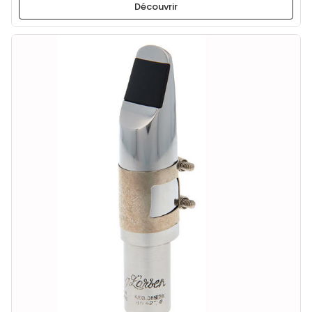
Découvrir