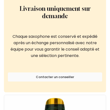
Livraison uniquement sur
demande
Chaque saxophone est conservé et expédié
après un échange personnalisé avec notre
équipe pour vous garantir le conseil adapté et
une sélection pertinente.
Contacter un conseiller