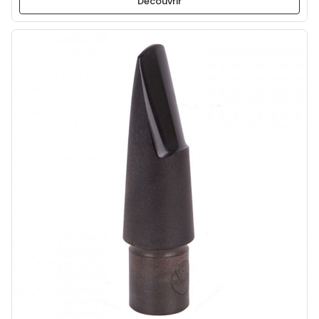
Découvrir