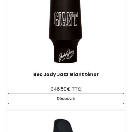
Bec Jody Jazz Giant ténor
346.50€ TTC
Découvrir