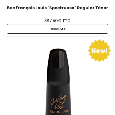
Bec François Louis "Spectruoso" Regular Ténor
387.50€ TTC
Découvrir