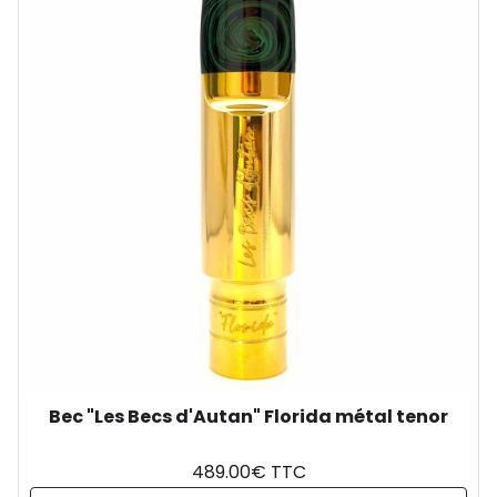
Bec "Les Becs d'Autan" Florida métal tenor
489.00€ TTC