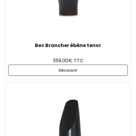
Bec Brancher ébène tenor
359.00€ TTC
Découvrir