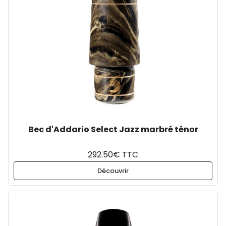
Bec d'Addario Select Jazz marbré ténor
292.50€ TTC
Découvrir