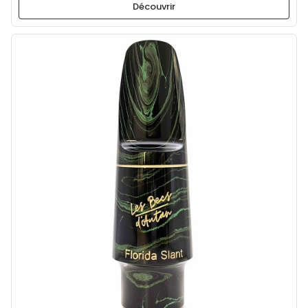
Découvrir