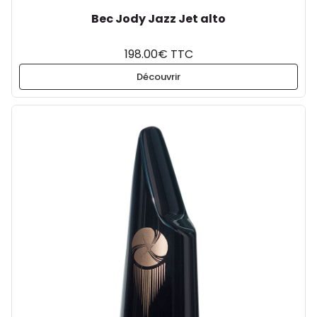
Bec Jody Jazz Jet alto
198.00€ TTC
Découvrir