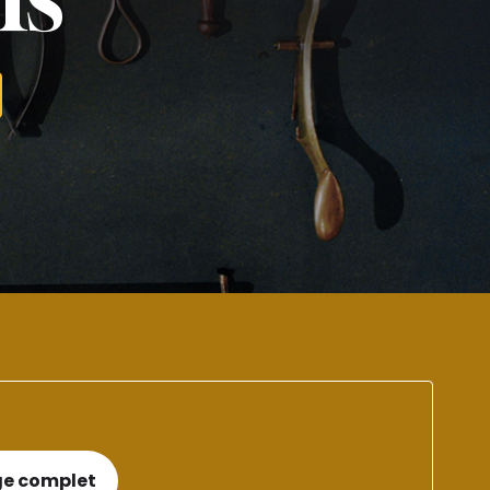
ge complet