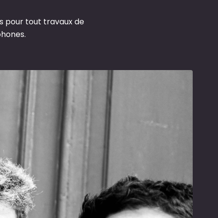
s pour tout travaux de
phones.