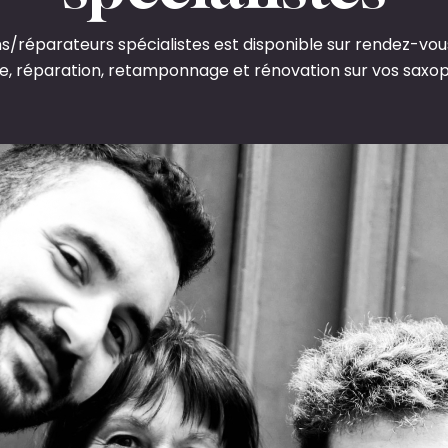
ns/réparateurs spécialistes est disponible sur rendez-vou
e, réparation, retamponnage et rénovation sur vos saxo