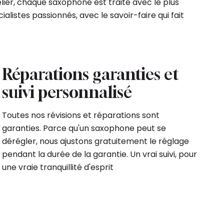
lier, chaque saxophone est traité avec le plus
ialistes passionnés, avec le savoir-faire qui fait
Réparations garanties et
suivi personnalisé
Toutes nos révisions et réparations sont
garanties. Parce qu'un saxophone peut se
dérégler, nous ajustons gratuitement le réglage
pendant la durée de la garantie. Un vrai suivi, pour
une vraie tranquillité d'esprit