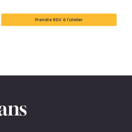
Prendre RDV à l'atelier
sans