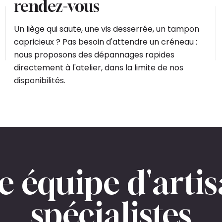
rendez-vous
Un liège qui saute, une vis desserrée, un tampon
capricieux ? Pas besoin d'attendre un créneau :
nous proposons des dépannages rapides
directement à l'atelier, dans la limite de nos
disponibilités.
 équipe d'arti
spécialistes