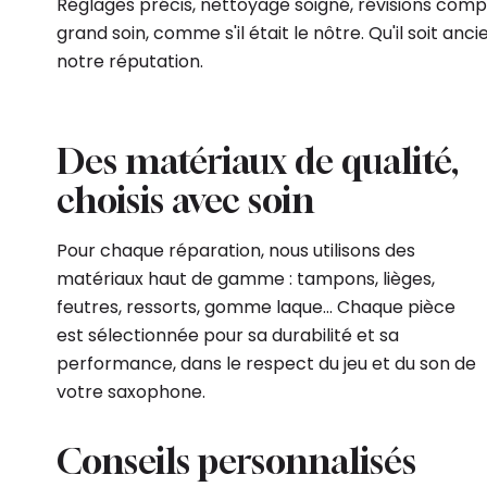
Réglages précis, nettoyage soigné, révisions compl
grand soin, comme s'il était le nôtre. Qu'il soit an
notre réputation.
Des matériaux de qualité,
choisis avec soin
Pour chaque réparation, nous utilisons des
matériaux haut de gamme : tampons, lièges,
feutres, ressorts, gomme laque... Chaque pièce
est sélectionnée pour sa durabilité et sa
performance, dans le respect du jeu et du son de
votre saxophone.
Conseils personnalisés