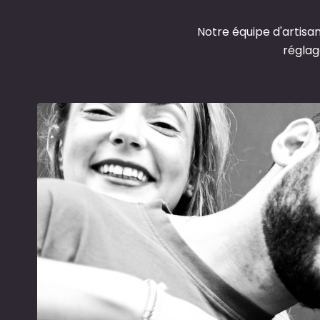
Notre équipe d'artisa
réglag