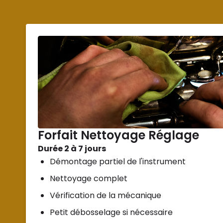
Forfait Nettoyage Réglage
Durée 2 à 7 jours
Démontage partiel de l'instrument
Nettoyage complet
Vérification de la mécanique
Petit débosselage si nécessaire