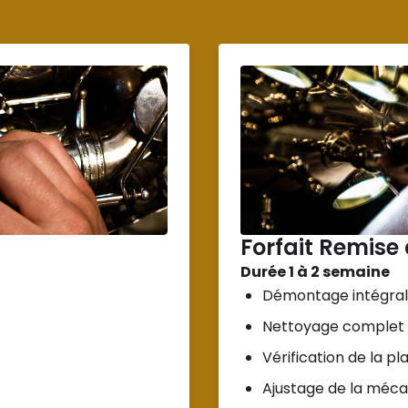
Forfait Remise
Durée 1 à 2 semaine
Démontage intégral 
Nettoyage complet
Vérification de la p
Ajustage de la méca