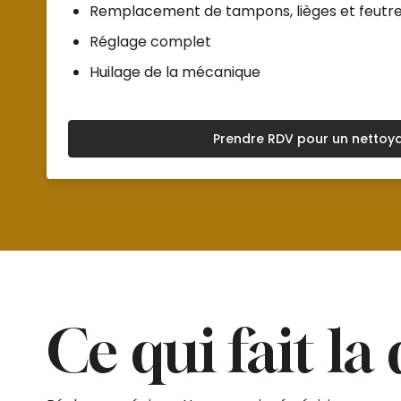
Remplacement de tampons, lièges et feutres
Réglage complet
Huilage de la mécanique
Prendre RDV pour un nettoy
Ce qui fait la