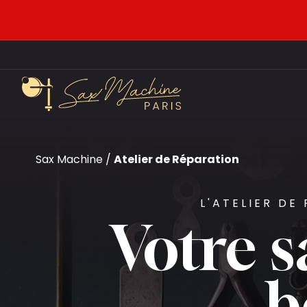
Sax Machine
/
Atelier de Réparation
L'ATELIER DE
Votre 
b