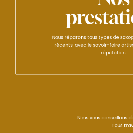
prestat
Nous réparons tous types de saxo
récents, avec le savoir-faire artis
réputation.
Nous vous conseillons d
Tous trav