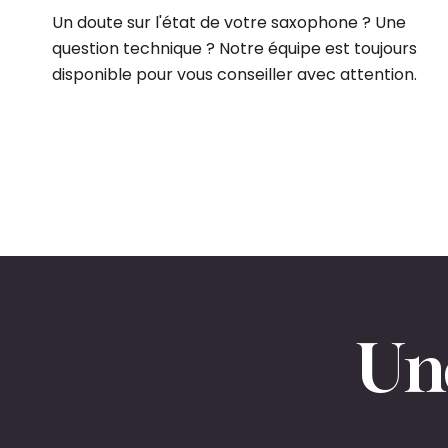
Un doute sur l'état de votre saxophone ? Une
question technique ? Notre équipe est toujours
disponible pour vous conseiller avec attention.
Une