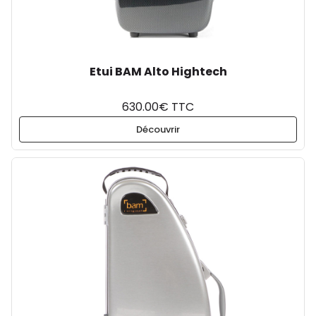
Etui BAM Alto Hightech
630.00€ TTC
Découvrir