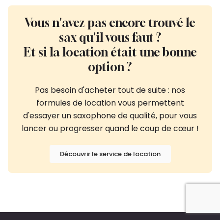
Vous n'avez pas encore trouvé le
sax qu'il vous faut ?
Et si la location était une bonne
option ?
Pas besoin d'acheter tout de suite : nos
formules de location vous permettent
d'essayer un saxophone de qualité, pour vous
lancer ou progresser quand le coup de cœur !
Découvrir le service de location