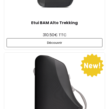
Etui BAM Alto Trekking
310.50€ TTC
Découvrir