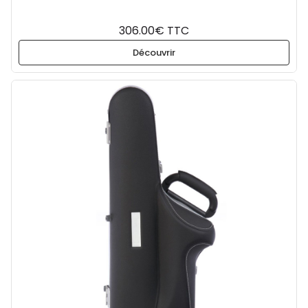
306.00€ TTC
Découvrir