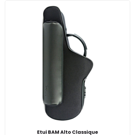
Etui BAM Alto Classique