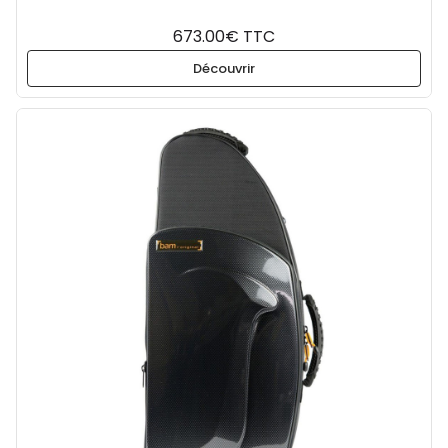
673.00€ TTC
Découvrir