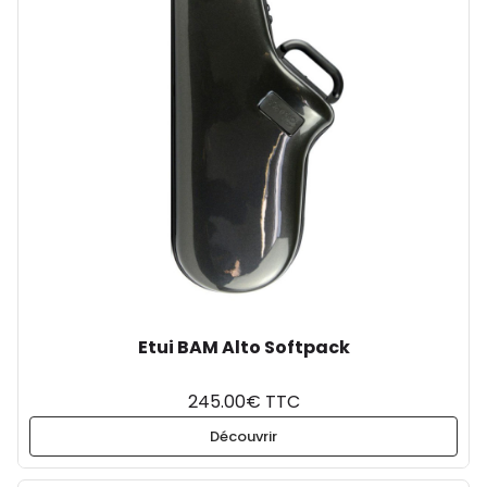
Etui BAM Alto Softpack
245.00€ TTC
Découvrir