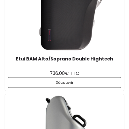
Etui BAM Alto/Soprano Double Hightech
736.00€ TTC
Découvrir