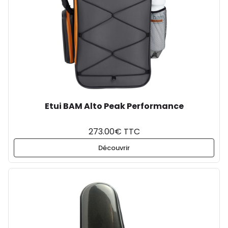
Etui BAM Alto Peak Performance
273.00€ TTC
Découvrir