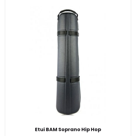
Etui BAM Soprano Hip Hop