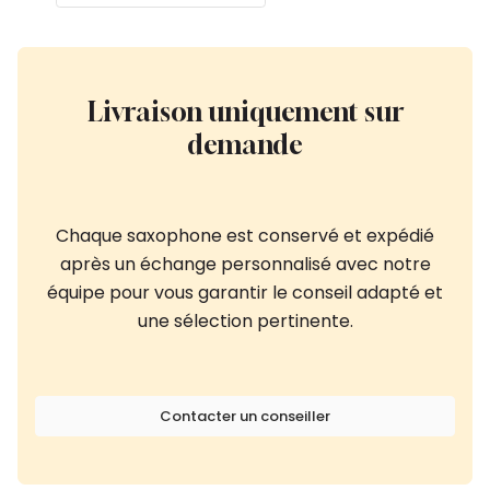
Livraison uniquement sur
demande
Chaque saxophone est conservé et expédié
après un échange personnalisé avec notre
équipe pour vous garantir le conseil adapté et
une sélection pertinente.
Contacter un conseiller