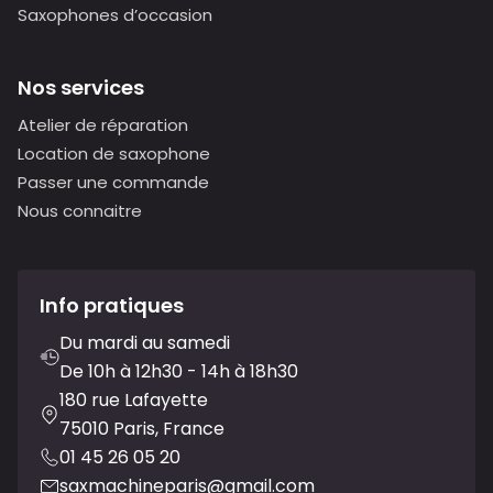
Saxophones d’occasion
Nos services
Atelier de réparation
Location de saxophone
Passer une commande
Nous connaitre
Info pratiques
Du mardi au samedi
De 10h à 12h30 - 14h à 18h30
180 rue Lafayette
75010 Paris, France
01 45 26 05 20
saxmachineparis@gmail.com