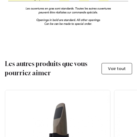
Les autres produits que vous
Voir tout
pourriez aimer