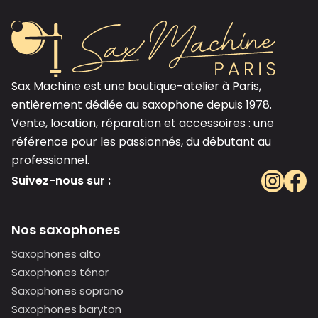
Sax Machine est une boutique-atelier à Paris,
entièrement dédiée au saxophone depuis 1978.
Vente, location, réparation et accessoires : une
référence pour les passionnés, du débutant au
professionnel.
Suivez-nous sur :
Nos saxophones
Saxophones alto
Saxophones ténor
Saxophones soprano
Saxophones baryton