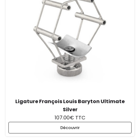
Ligature François Louis Baryton Ultimate
Silver
107.00€ TTC
Découvrir