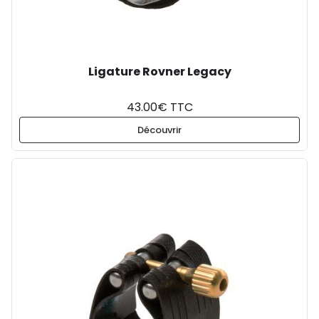
Ligature Rovner Legacy
43.00€ TTC
Découvrir