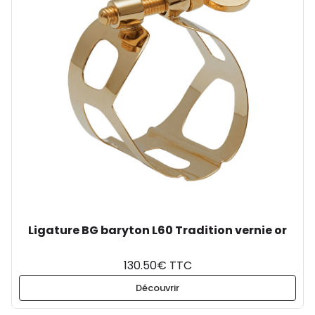
Ligature BG baryton L60 Tradition vernie or
130.50€ TTC
Découvrir