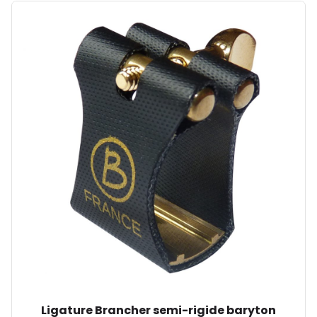
Ligature Brancher semi-rigide baryton