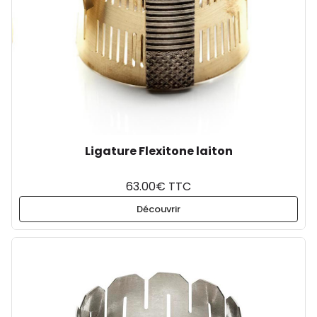
Ligature Flexitone laiton
63.00€ TTC
Découvrir