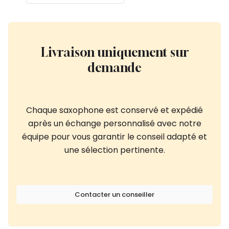
Livraison uniquement sur
demande
Chaque saxophone est conservé et expédié
après un échange personnalisé avec notre
équipe pour vous garantir le conseil adapté et
une sélection pertinente.
Contacter un conseiller