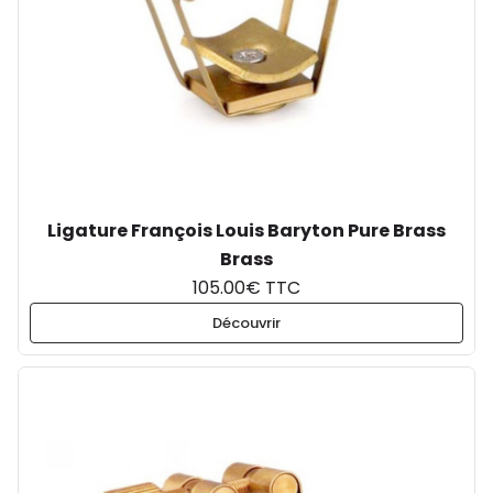
Ligature François Louis Baryton Pure Brass
Brass
105.00€ TTC
Découvrir