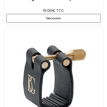
51.00€ TTC
Découvrir