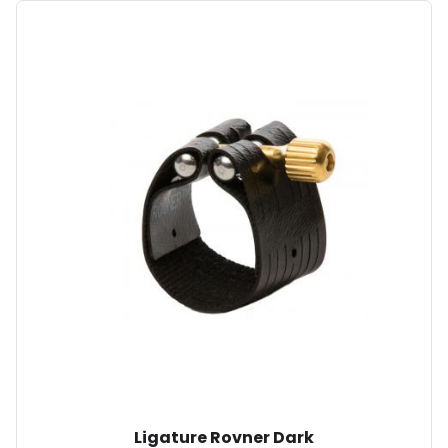
Ligature Rovner Dark