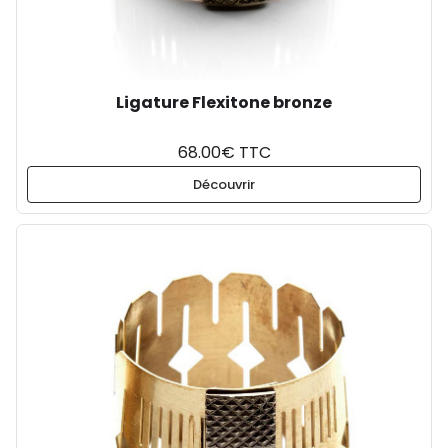
Ligature Flexitone bronze
68.00€ TTC
Découvrir