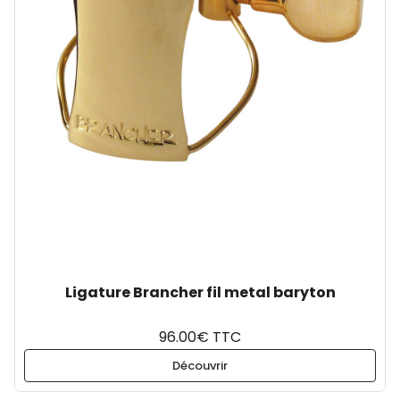
Ligature Brancher fil metal baryton
96.00€ TTC
Découvrir