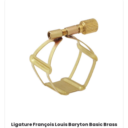
Ligature François Louis Baryton Basic Brass