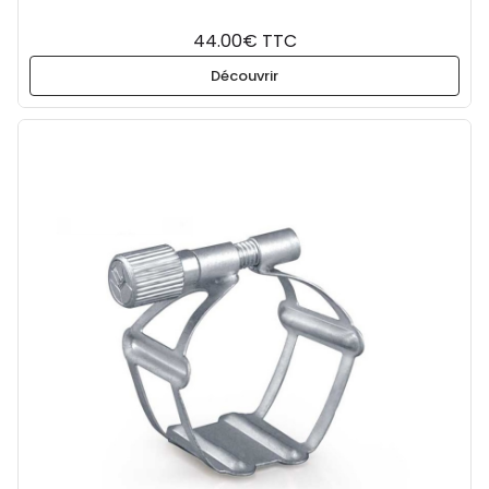
44.00€ TTC
Découvrir