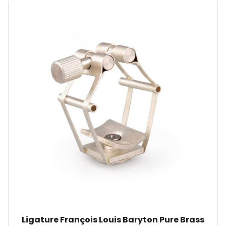
Ligature François Louis Baryton Pure Brass