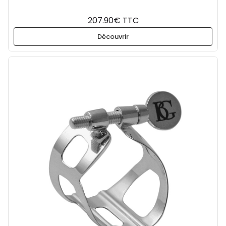
207.90€ TTC
Découvrir