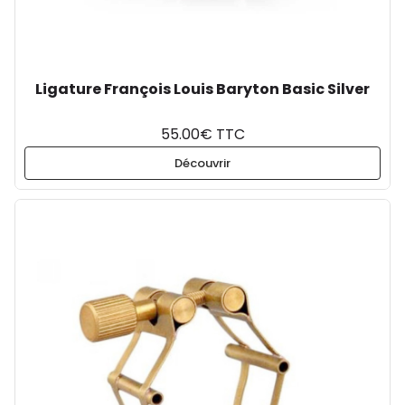
Ligature François Louis Baryton Basic Silver
55.00€ TTC
Découvrir