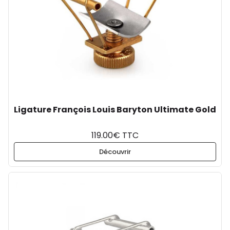
Ligature François Louis Baryton Ultimate Gold
119.00€ TTC
Découvrir