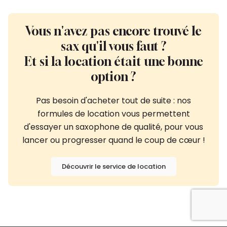
Vous n'avez pas encore trouvé le
sax qu'il vous faut ?
Et si la location était une bonne
option ?
Pas besoin d'acheter tout de suite : nos
formules de location vous permettent
d'essayer un saxophone de qualité, pour vous
lancer ou progresser quand le coup de cœur !
Découvrir le service de location