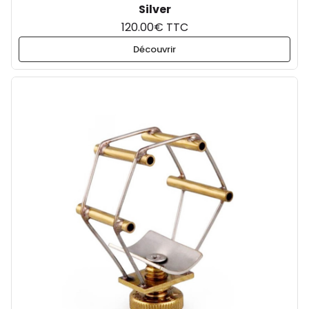
Silver
120.00€ TTC
Découvrir