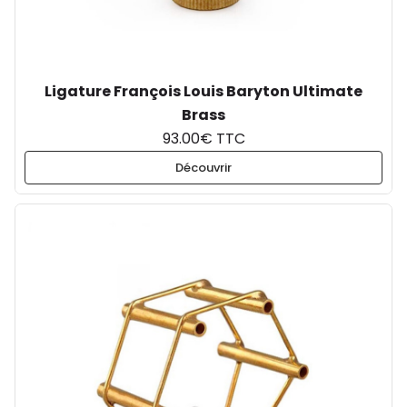
Ligature François Louis Baryton Ultimate
Brass
93.00€ TTC
Découvrir