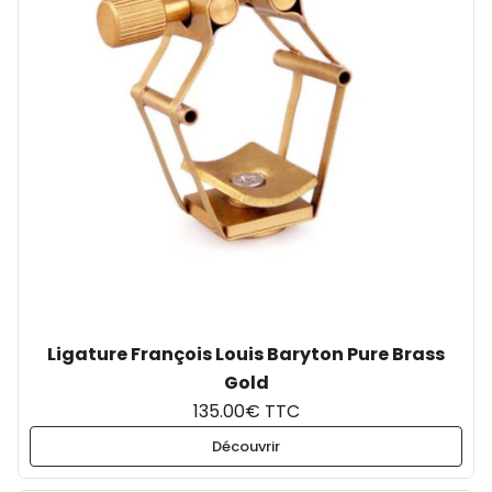
Ligature François Louis Baryton Pure Brass
Gold
135.00€ TTC
Découvrir