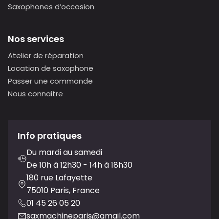
Saxophones d’occasion
Nos services
Atelier de réparation
Location de saxophone
Passer une commande
Nous connaitre
Info pratiques
Du mardi au samedi
De 10h à 12h30 - 14h à 18h30
180 rue Lafayette
75010 Paris, France
01 45 26 05 20
saxmachineparis@gmail.com