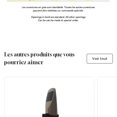
Les autres produits que vous
Voir tout
pourriez aimer