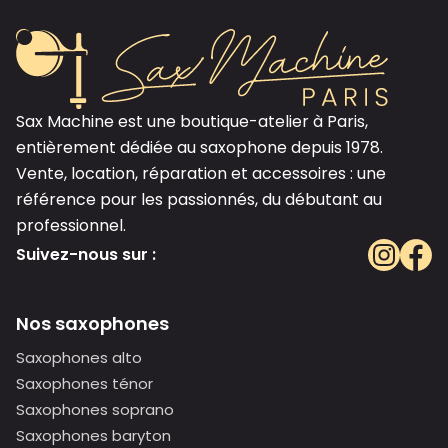
Sax Machine est une boutique-atelier à Paris,
entièrement dédiée au saxophone depuis 1978.
Vente, location, réparation et accessoires : une
référence pour les passionnés, du débutant au
professionnel.
Suivez-nous sur :
Nos saxophones
Saxophones alto
Saxophones ténor
Saxophones soprano
Saxophones baryton