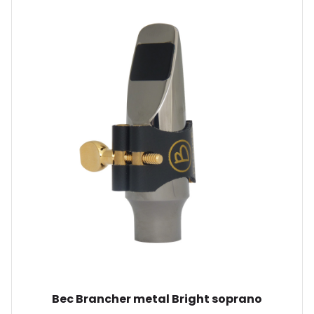
Bec Brancher metal Bright soprano