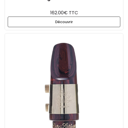
162.00€ TTC
Découvrir