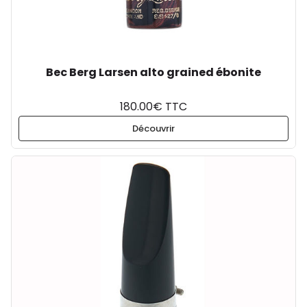
Bec Berg Larsen alto grained ébonite
180.00€ TTC
Découvrir