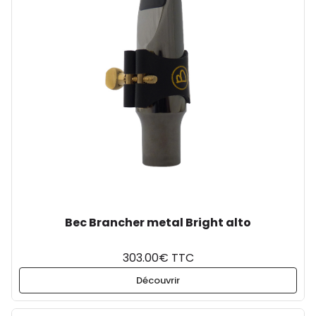
Bec Brancher metal Bright alto
303.00€ TTC
Découvrir