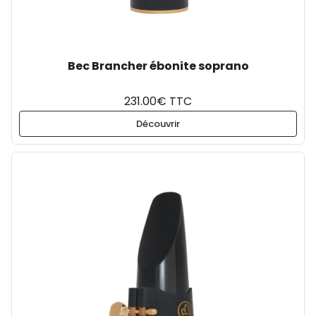
Bec Brancher ébonite soprano
231.00€ TTC
Découvrir