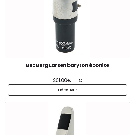
Bec Berg Larsen baryton ébonite
261.00€ TTC
Découvrir