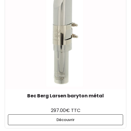
Bec Berg Larsen baryton métal
297.00€ TTC
Découvrir