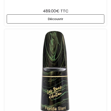
489.00€ TTC
Découvrir