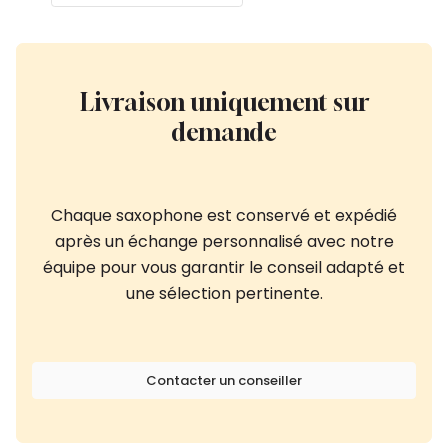
Livraison uniquement sur
demande
Chaque saxophone est conservé et expédié
après un échange personnalisé avec notre
équipe pour vous garantir le conseil adapté et
une sélection pertinente.
Contacter un conseiller