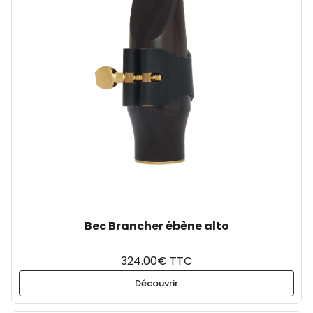
Bec Brancher ébène alto
324.00€ TTC
Découvrir