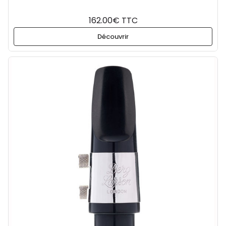
162.00€ TTC
Découvrir