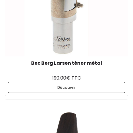
Bec Berg Larsen ténor métal
190.00€ TTC
Découvrir