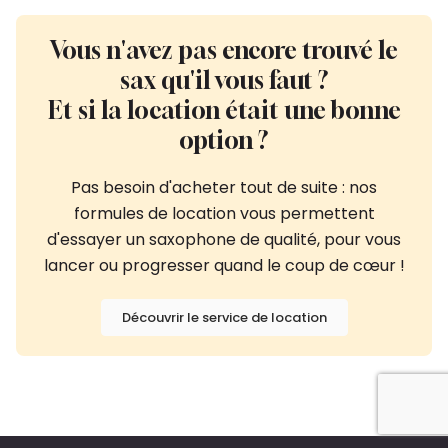
Vous n'avez pas encore trouvé le
sax qu'il vous faut ?
Et si la location était une bonne
option ?
Pas besoin d'acheter tout de suite : nos
formules de location vous permettent
d'essayer un saxophone de qualité, pour vous
lancer ou progresser quand le coup de cœur !
Découvrir le service de location