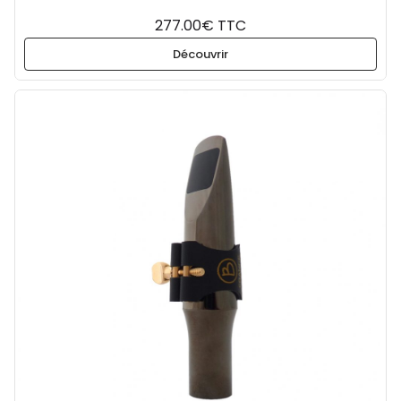
277.00€ TTC
Découvrir