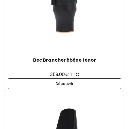
Bec Brancher ébène tenor
359.00€ TTC
Découvrir