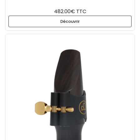
482.00€ TTC
Découvrir