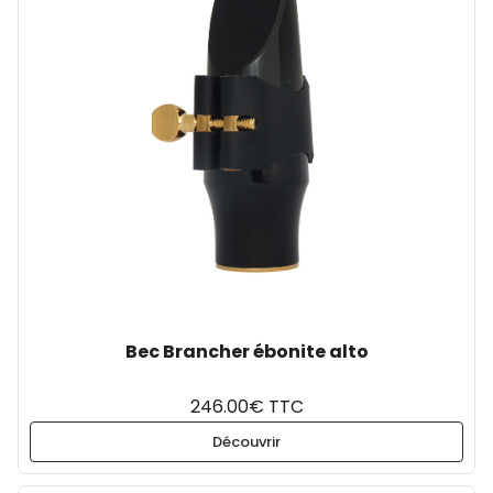
Bec Brancher ébonite alto
246.00€ TTC
Découvrir