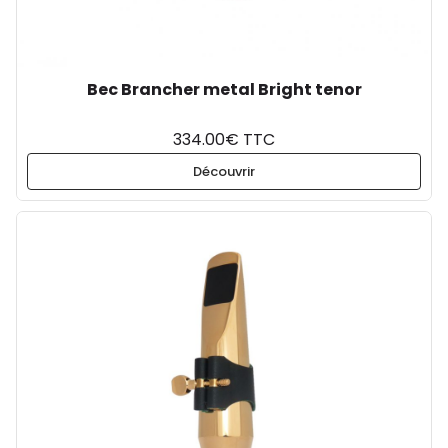
Bec Brancher metal Bright tenor
334.00€ TTC
Découvrir