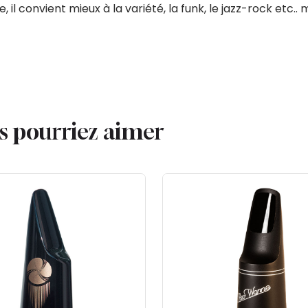
e, il convient mieux à la variété, la funk, le jazz-rock etc
us pourriez aimer