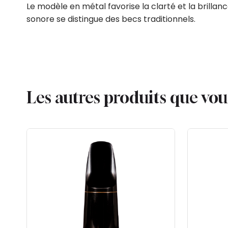
Le modèle en métal favorise la clarté et la brillanc
sonore se distingue des becs traditionnels.
Les autres produits que vo