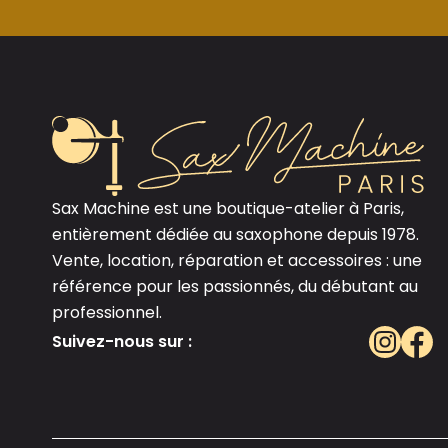
Sax Machine est une boutique-atelier à Paris,
entièrement dédiée au saxophone depuis 1978.
Vente, location, réparation et accessoires : une
référence pour les passionnés, du débutant au
professionnel.
Suivez-nous sur :