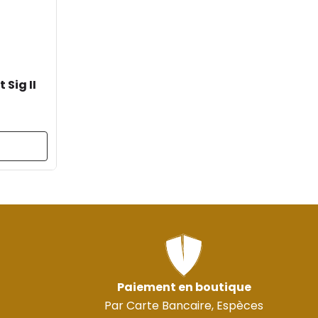
Sig II
Paiement en boutique
Par Carte Bancaire, Espèces