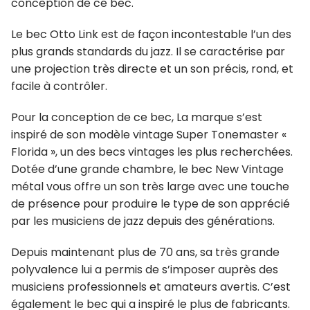
conception de ce bec.
Le bec Otto Link est de façon incontestable l’un des
plus grands standards du jazz. Il se caractérise par
une projection très directe et un son précis, rond, et
facile à contrôler.
Pour la conception de ce bec, La marque s’est
inspiré de son modèle vintage Super Tonemaster «
Florida », un des becs vintages les plus recherchées.
Dotée d’une grande chambre, le bec New Vintage
métal vous offre un son très large avec une touche
de présence pour produire le type de son apprécié
par les musiciens de jazz depuis des générations.
Depuis maintenant plus de 70 ans, sa très grande
polyvalence lui a permis de s’imposer auprès des
musiciens professionnels et amateurs avertis. C’est
également le bec qui a inspiré le plus de fabricants.