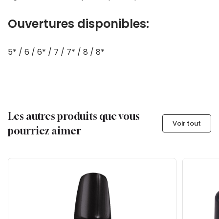
Ouvertures disponibles:
5* / 6 / 6* / 7 / 7* / 8 / 8*
Les autres produits que vous
Voir tout
pourriez aimer