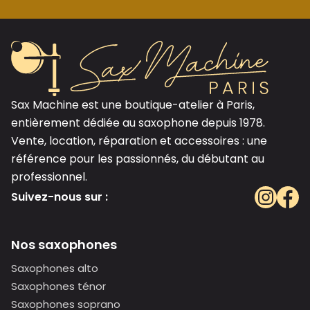
Sax Machine est une boutique-atelier à Paris,
entièrement dédiée au saxophone depuis 1978.
Vente, location, réparation et accessoires : une
référence pour les passionnés, du débutant au
professionnel.
Suivez-nous sur :
Nos saxophones
Saxophones alto
Saxophones ténor
Saxophones soprano