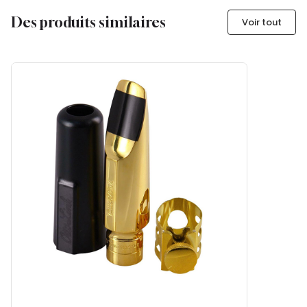
Des produits similaires
Voir tout