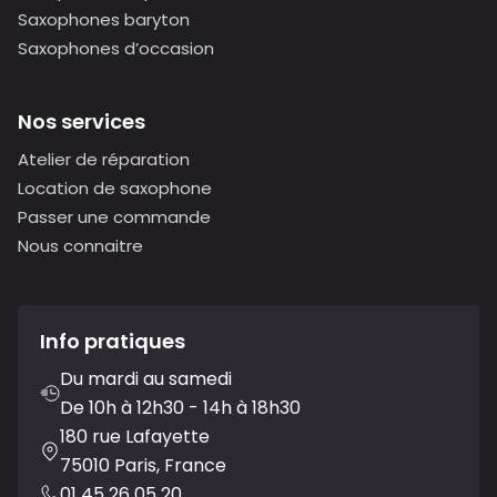
Saxophones baryton
Saxophones d’occasion
Nos services
Atelier de réparation
Location de saxophone
Passer une commande
Nous connaitre
Info pratiques
Du mardi au samedi
De 10h à 12h30 - 14h à 18h30
180 rue Lafayette
75010 Paris, France
01 45 26 05 20