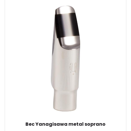
Bec Yanagisawa metal soprano