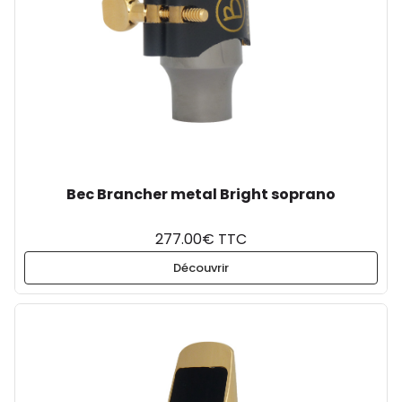
Bec Brancher metal Bright soprano
277.00€ TTC
Découvrir