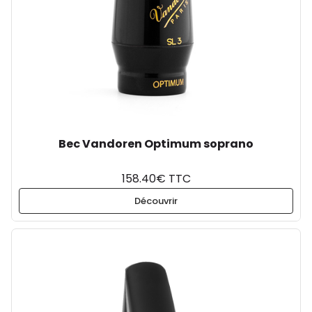
Bec Vandoren Optimum soprano
158.40€ TTC
Découvrir