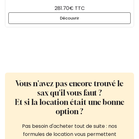
281.70€ TTC
Découvrir
Vous n'avez pas encore trouvé le
sax qu'il vous faut ?
Et si la location était une bonne
option ?
Pas besoin d'acheter tout de suite : nos
formules de location vous permettent