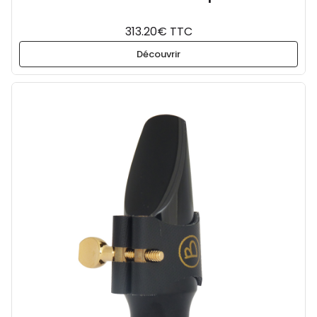
313.20€ TTC
Découvrir