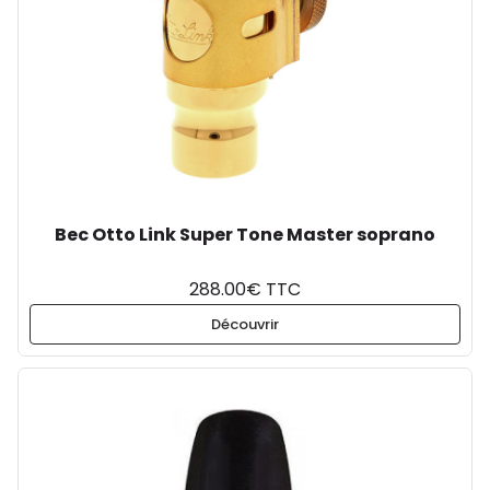
Bec Otto Link Super Tone Master soprano
288.00€ TTC
Découvrir