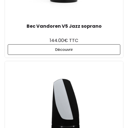
Bec Vandoren V5 Jazz soprano
144.00€ TTC
Découvrir