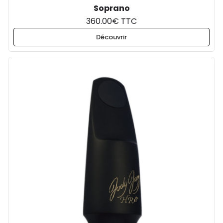
Soprano
360.00€ TTC
Découvrir