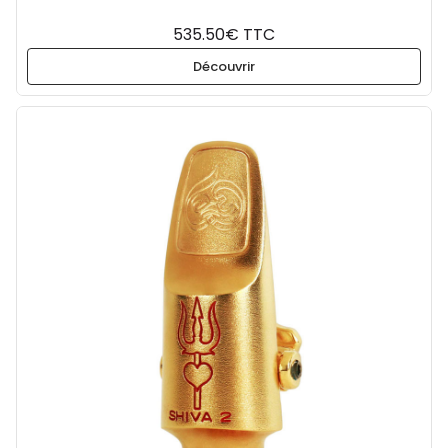
535.50€ TTC
Découvrir