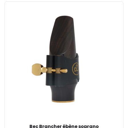
Bec Brancher ébène soprano