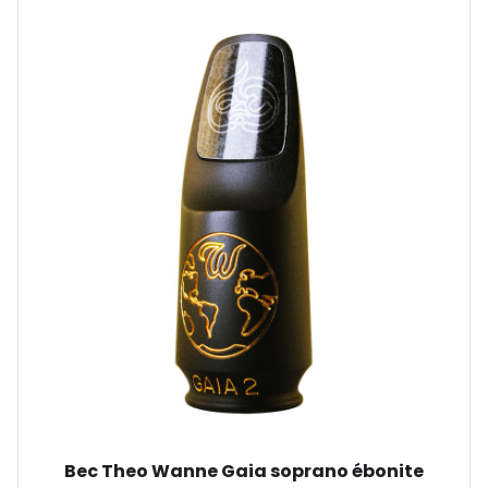
Bec Theo Wanne Gaia soprano ébonite