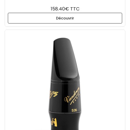
158.40€ TTC
Découvrir