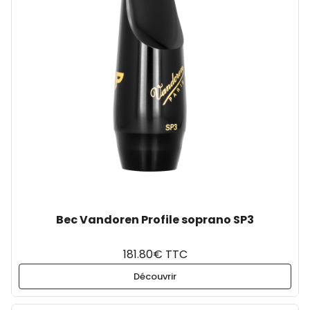
Bec Vandoren Profile soprano SP3
181.80€ TTC
Découvrir