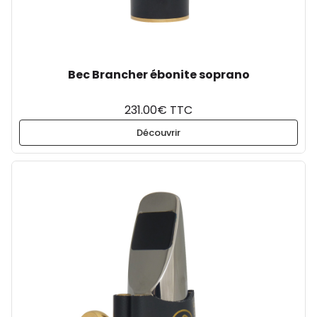
Bec Brancher ébonite soprano
231.00€ TTC
Découvrir