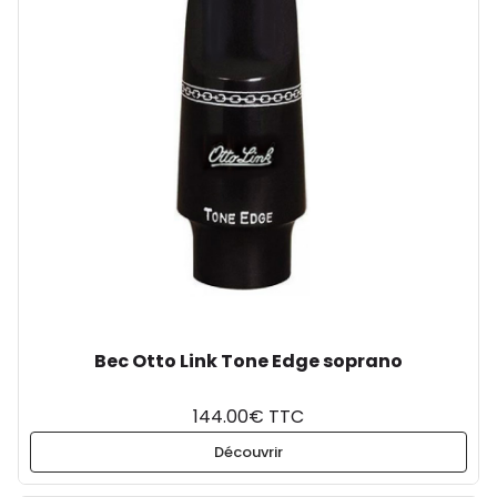
Bec Otto Link Tone Edge soprano
144.00€ TTC
Découvrir