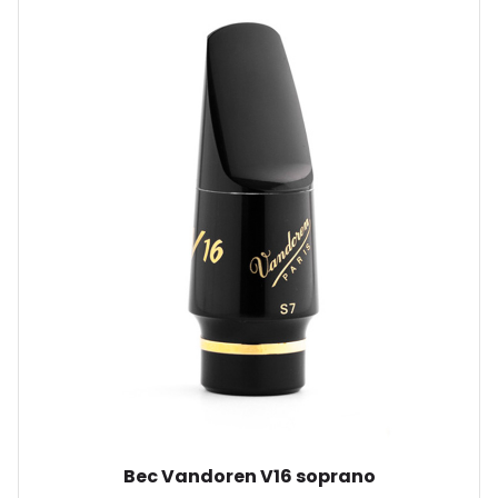
Bec Vandoren V16 soprano