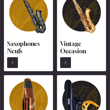
Saxophones
Vintage
Neufs
Occasion