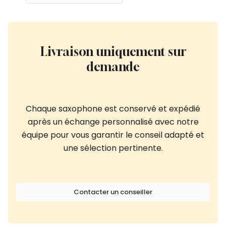
Livraison uniquement sur
demande
Chaque saxophone est conservé et expédié
après un échange personnalisé avec notre
équipe pour vous garantir le conseil adapté et
une sélection pertinente.
Contacter un conseiller