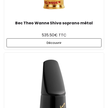
Bec Theo Wanne Shiva soprano métal
535.50€ TTC
Découvrir