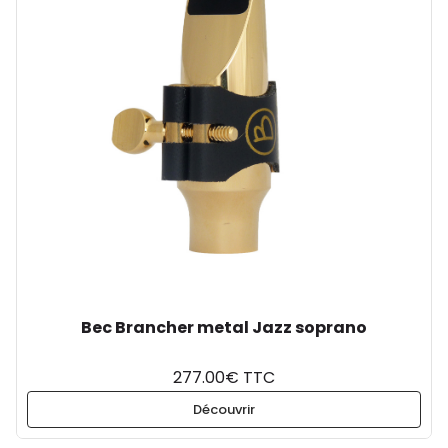
Bec Brancher metal Jazz soprano
277.00€ TTC
Découvrir