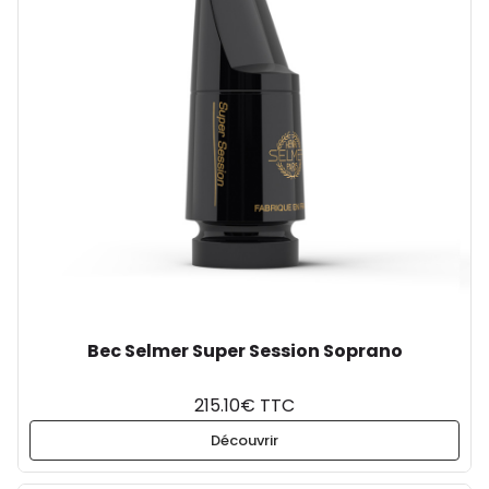
Bec Selmer Super Session Soprano
215.10€ TTC
Découvrir