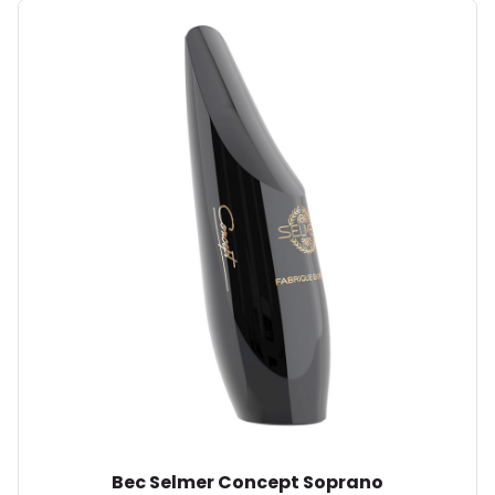
Bec Selmer Concept Soprano