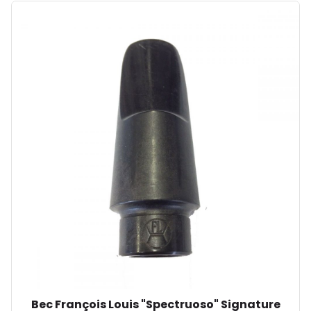
Bec François Louis "Spectruoso" Signature