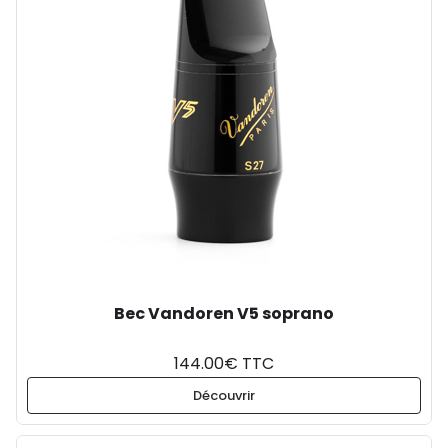
Bec Vandoren V5 soprano
144.00€ TTC
Découvrir