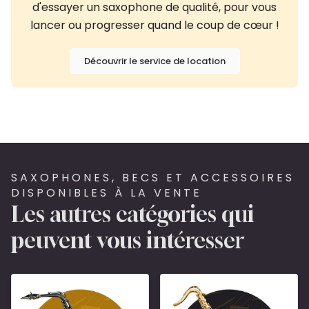
d'essayer un saxophone de qualité, pour vous
lancer ou progresser quand le coup de cœur !
Découvrir le service de location
SAXOPHONES, BECS ET ACCESSOIRES
DISPONIBLES À LA VENTE
Les autres catégories qui
peuvent vous intéresser