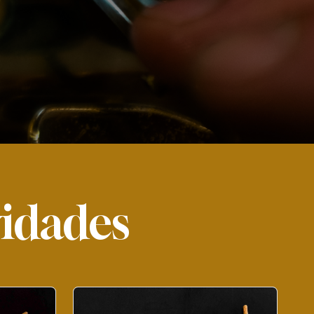
vidades