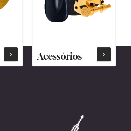
Acessórios