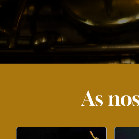
As nos