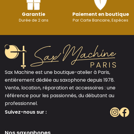
Garantie
Paiement en boutique
Durée de 2 ans
Par Carte Bancaire, Espèces
Sax Machine est une boutique-atelier à Paris,
entièrement dédiée au saxophone depuis 1978.
Vente, location, réparation et accessoires : une
référence pour les passionnés, du débutant au
professionnel.
Suivez-nous sur :
Nos saxophones