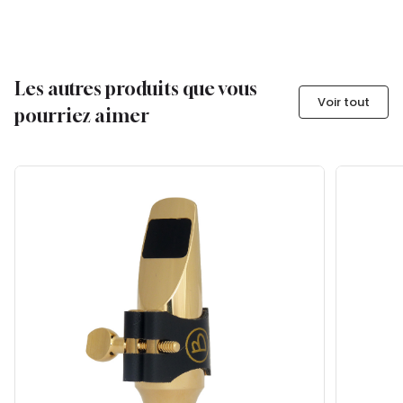
Les autres produits que vous
Voir tout
pourriez aimer