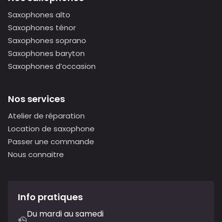
Saxophones alto
Saxophones ténor
Saxophones soprano
Saxophones baryton
Saxophones d’occasion
Nos services
Atelier de réparation
Location de saxophone
Passer une commande
Nous connaitre
Info pratiques
Du mardi au samedi