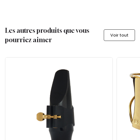
Les autres produits que vous
Voir tout
pourriez aimer