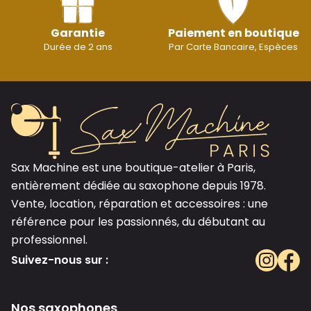
Garantie
Paiement en boutique
Durée de 2 ans
Par Carte Bancaire, Espèces
Sax Machine est une boutique-atelier à Paris,
entièrement dédiée au saxophone depuis 1978.
Vente, location, réparation et accessoires : une
référence pour les passionnés, du débutant au
professionnel.
Suivez-nous sur :
Nos saxophones