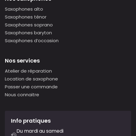
Saxophones alto
Saxophones ténor
Saxophones soprano
Saxophones baryton
Saxophones d’occasion
Nos services
Atelier de réparation
Location de saxophone
Passer une commande
Nous connaitre
Info pratiques
Du mardi au samedi