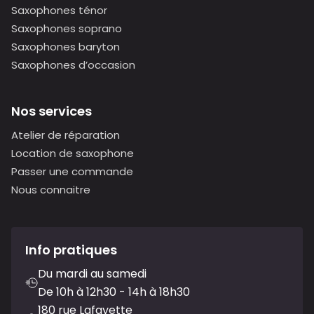
Saxophones ténor
Saxophones soprano
Saxophones baryton
Saxophones d’occasion
Nos services
Atelier de réparation
Location de saxophone
Passer une commande
Nous connaitre
Info pratiques
Du mardi au samedi
De 10h à 12h30 - 14h à 18h30
180 rue Lafayette