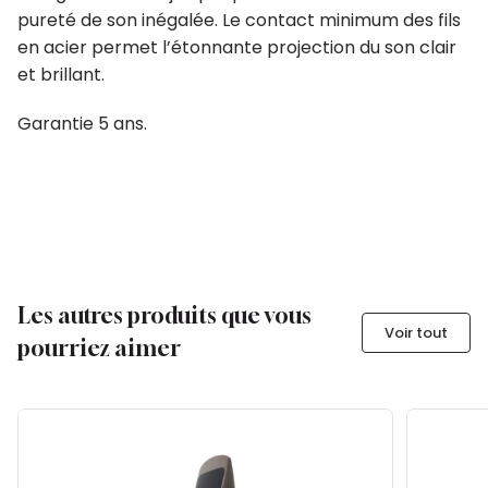
pureté de son inégalée. Le contact minimum des fils
en acier permet l’étonnante projection du son clair
et brillant.
Garantie 5 ans.
Les autres produits que vous
Voir tout
pourriez aimer