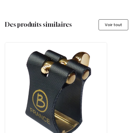
Des produits similaires
Voir tout