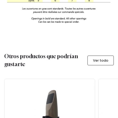
Otros productos que podrían
Ver todo
gustarte