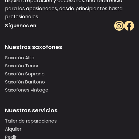
alquiler, reparación y accesorios: una referencia
para los apasionados, desde principiantes hasta
profesionales.
Síguenos en:
Nuestros saxofones
Saxofón Alto
Saxofón Tenor
Saxofón Soprano
Saxofón Barítono
Saxofones vintage
Nuestros servicios
Taller de reparaciones
Alquiler
Pedir