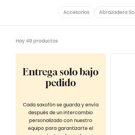
Accesorios
Abrazadera So
Hay 49 productos
Entrega solo bajo
pedido
Cada saxofón se guarda y envía
después de un intercambio
personalizado con nuestro
equipo para garantizarte el