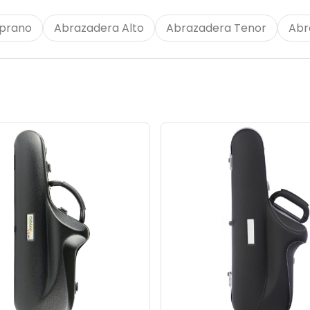
prano
Abrazadera Alto
Abrazadera Tenor
Abr