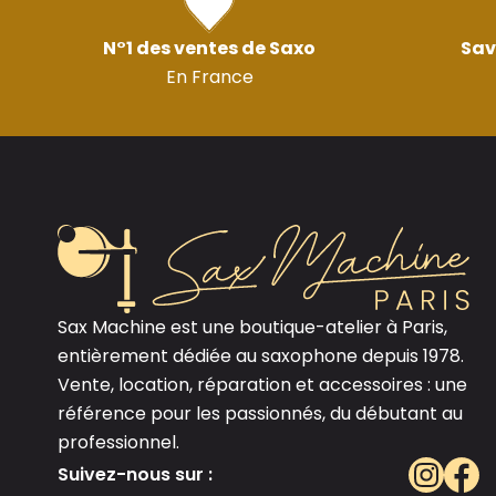
N°1 des ventes de Saxo
Sav
En France
Sax Machine est une boutique-atelier à Paris,
entièrement dédiée au saxophone depuis 1978.
Vente, location, réparation et accessoires : une
référence pour les passionnés, du débutant au
professionnel.
Suivez-nous sur :