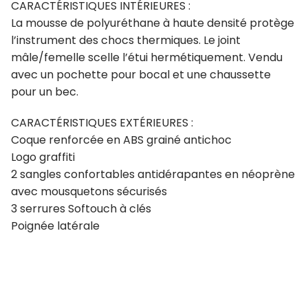
CARACTÉRISTIQUES INTÉRIEURES :
La mousse de polyuréthane à haute densité protège
l’instrument des chocs thermiques. Le joint
mâle/femelle scelle l’étui hermétiquement. Vendu
avec un pochette pour bocal et une chaussette
pour un bec.
CARACTÉRISTIQUES EXTÉRIEURES :
Coque renforcée en ABS grainé antichoc
Logo graffiti
2 sangles confortables antidérapantes en néoprène
avec mousquetons sécurisés
3 serrures Softouch à clés
Poignée latérale