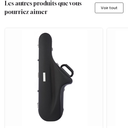
Les autres produits que vous
Voir tout
pourriez aimer