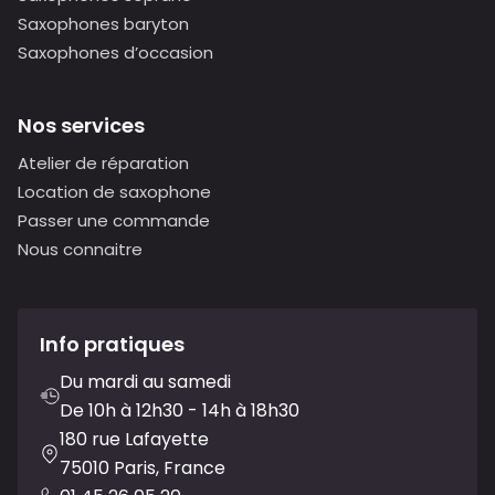
Saxophones baryton
Saxophones d’occasion
Nos services
Atelier de réparation
Location de saxophone
Passer une commande
Nous connaitre
Info pratiques
Du mardi au samedi
De 10h à 12h30 - 14h à 18h30
180 rue Lafayette
75010 Paris, France