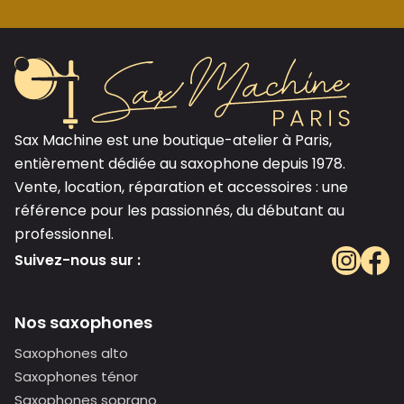
Sax Machine est une boutique-atelier à Paris,
entièrement dédiée au saxophone depuis 1978.
Vente, location, réparation et accessoires : une
référence pour les passionnés, du débutant au
professionnel.
Suivez-nous sur :
Nos saxophones
Saxophones alto
Saxophones ténor
Saxophones soprano