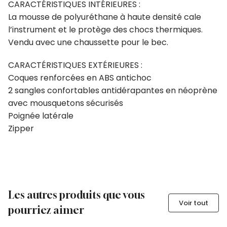
CARACTÉRISTIQUES INTÉRIEURES :
La mousse de polyuréthane à haute densité cale
l’instrument et le protège des chocs thermiques.
Vendu avec une chaussette pour le bec.
CARACTÉRISTIQUES EXTÉRIEURES :
Coques renforcées en ABS antichoc
2 sangles confortables antidérapantes en néoprène
avec mousquetons sécurisés
Poignée latérale
Zipper
Les autres produits que vous
Voir tout
pourriez aimer