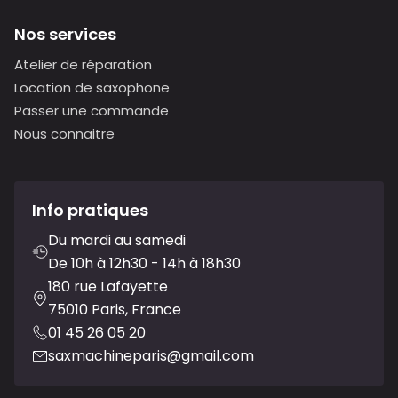
Nos services
Atelier de réparation
Location de saxophone
Passer une commande
Nous connaitre
Info pratiques
Du mardi au samedi
De 10h à 12h30 - 14h à 18h30
180 rue Lafayette
75010 Paris, France
01 45 26 05 20
saxmachineparis@gmail.com