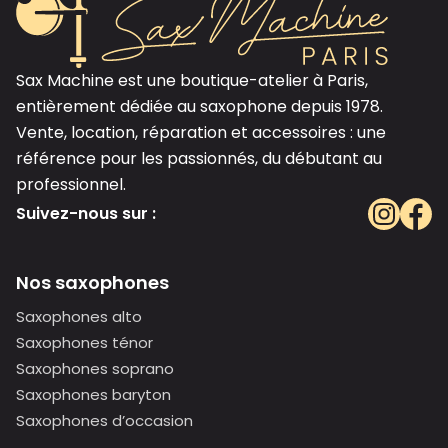
Sax Machine est une boutique-atelier à Paris,
entièrement dédiée au saxophone depuis 1978.
Vente, location, réparation et accessoires : une
référence pour les passionnés, du débutant au
professionnel.
Suivez-nous sur :
Nos saxophones
Saxophones alto
Saxophones ténor
Saxophones soprano
Saxophones baryton
Saxophones d’occasion