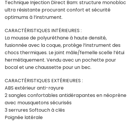
Technique Injection Direct Bam: structure monobloc
ultra résistante procurant confort et sécurité
optimums à l’instrument.
CARACTÉRISTIQUES INTÉRIEURES :
La mousse de polyuréthane à haute densité,
fusionnée avec la coque, protège l’instrument des
chocs thermiques. Le joint mâle/femelle scelle l’étui
hermétiquement. Vendu avec un pochette pour
bocal et une chaussette pour un bec.
CARACTÉRISTIQUES EXTÉRIEURES :
ABS extérieur anti-rayure
2 sangles confortables antidérapantes en néoprène
avec mousquetons sécurisés
3 serrures Softouch à clés
Poignée latérale