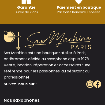
Garantie
Paiement en boutique
Durée de 2 ans
Par Carte Bancaire, Espèces
Sax Machine est une boutique-atelier à Paris,
entièrement dédiée au saxophone depuis 1978.
Vente, location, réparation et accessoires : une
référence pour les passionnés, du débutant au
professionnel.
Suivez-nous sur :
Nos saxophones