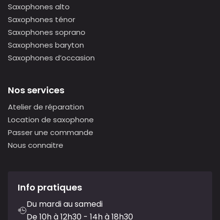
Saxophones alto
Saxophones ténor
Saxophones soprano
Saxophones baryton
Saxophones d’occasion
Nos services
Atelier de réparation
Location de saxophone
Passer une commande
Nous connaitre
Info pratiques
Du mardi au samedi
De 10h à 12h30 - 14h à 18h30