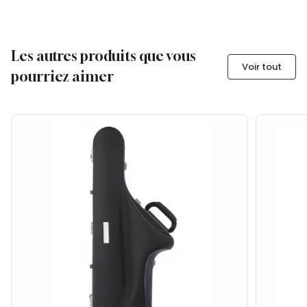
Les autres produits que vous
Voir tout
pourriez aimer