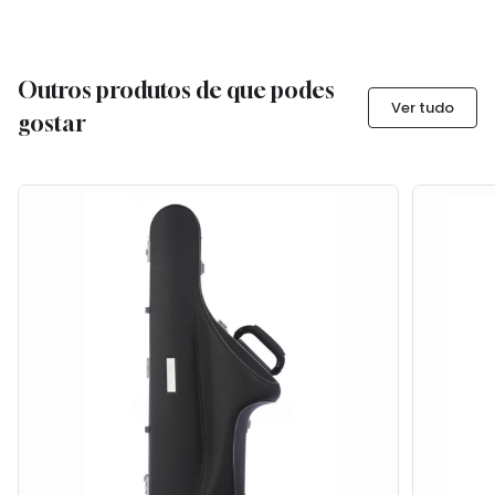
Outros produtos de que podes
Ver tudo
gostar