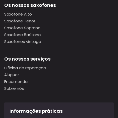
Os nossos saxofones
Saxofone Alto
Saxofone Tenor
Saxofone Soprano
Saxofone Barítono
Saxofones vintage
Os nossos serviços
Oficina de reparação
Aluguer
Encomenda
Sobre nós
Informações práticas