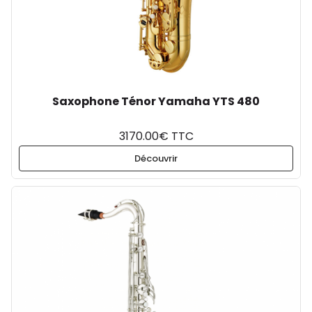
Saxophone Ténor Yamaha YTS 480
3170.00€ TTC
Découvrir