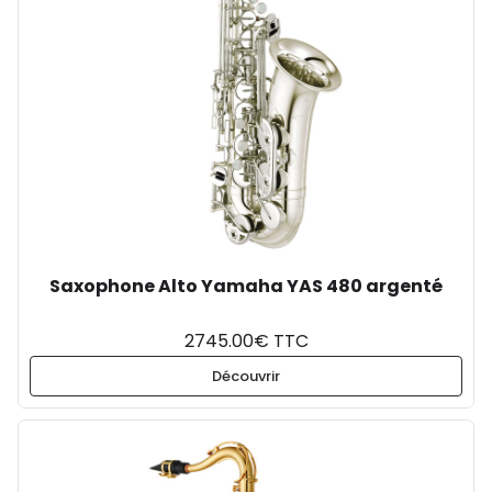
Saxophone Alto Yamaha YAS 480 argenté
2745.00€ TTC
Découvrir