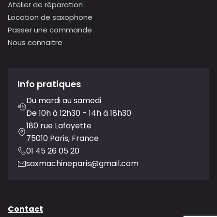
Atelier de réparation
Location de saxophone
Passer une commande
Nous connaitre
Info pratiques
Du mardi au samedi
De 10h à 12h30 - 14h à 18h30
180 rue Lafayette
75010 Paris, France
01 45 26 05 20
saxmachineparis@gmail.com
Contact