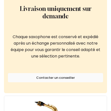
Livraison uniquement sur
demande
Chaque saxophone est conservé et expédié
après un échange personnalisé avec notre
équipe pour vous garantir le conseil adapté et
une sélection pertinente.
Contacter un conseiller