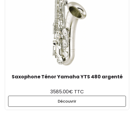
Saxophone Ténor Yamaha YTS 480 argenté
3585.00€ TTC
Découvrir