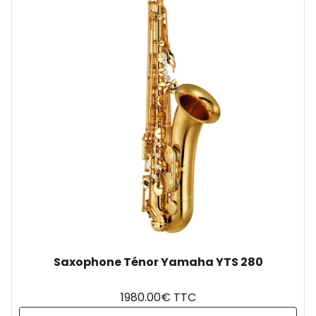
Saxophone Ténor Yamaha YTS 280
1980.00€ TTC