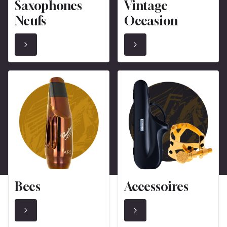
Saxophones
Vintage
Neufs
Occasion
Becs
Accessoires