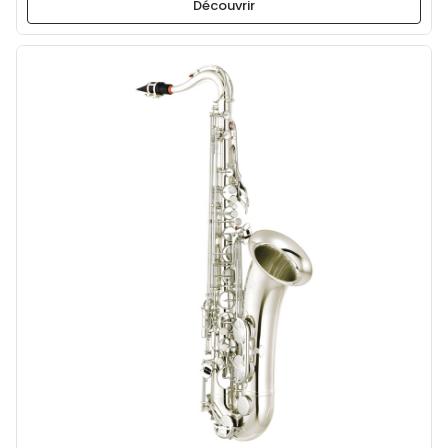
Découvrir