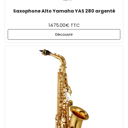
Saxophone Alto Yamaha YAS 280 argenté
1475.00€ TTC
Découvrir