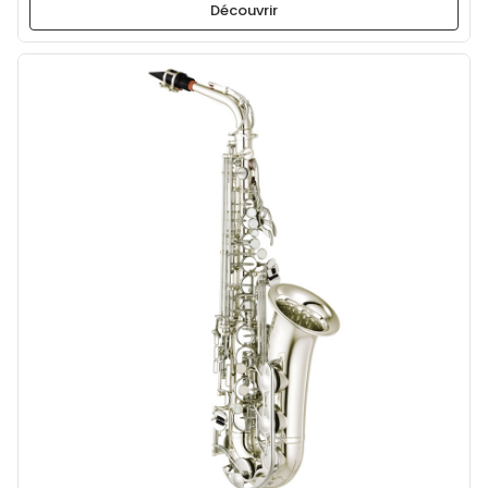
Découvrir