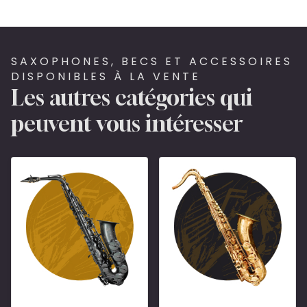
SAXOPHONES, BECS ET ACCESSOIRES
DISPONIBLES À LA VENTE
Les autres catégories qui
peuvent vous intéresser