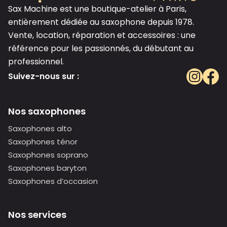
Sax Machine est une boutique-atelier à Paris,
entièrement dédiée au saxophone depuis 1978.
Vente, location, réparation et accessoires : une
référence pour les passionnés, du débutant au
professionnel.
Suivez-nous sur :
Nos saxophones
Saxophones alto
Saxophones ténor
Saxophones soprano
Saxophones baryton
Saxophones d’occasion
Nos services