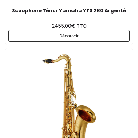
Saxophone Ténor Yamaha YTS 280 Argenté
2455.00€ TTC
Découvrir