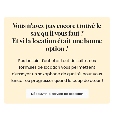
Vous n'avez pas encore trouvé le
sax qu'il vous faut ?
Et si la location était une bonne
option ?
Pas besoin d'acheter tout de suite : nos
formules de location vous permettent
d'essayer un saxophone de qualité, pour vous
lancer ou progresser quand le coup de cœur !
Découvrir le service de location