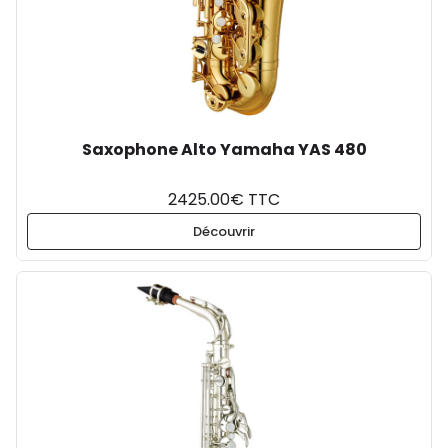
Saxophone Alto Yamaha YAS 480
2425.00€ TTC
Découvrir