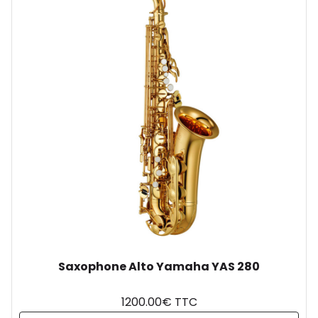
Saxophone Alto Yamaha YAS 280
1200.00€ TTC