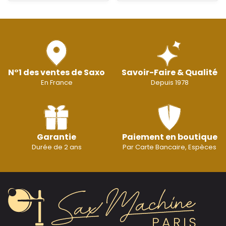
N°1 des ventes de Saxo
Savoir-Faire & Qualité
En France
Depuis 1978
Garantie
Paiement en boutique
Durée de 2 ans
Par Carte Bancaire, Espèces