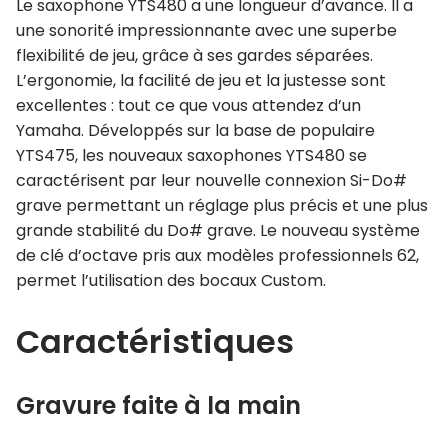
Le saxophone YTS480 a une longueur d’avance. Il a
une sonorité impressionnante avec une superbe
flexibilité de jeu, grâce à ses gardes séparées.
L’ergonomie, la facilité de jeu et la justesse sont
excellentes : tout ce que vous attendez d’un
Yamaha. Développés sur la base de populaire
YTS475, les nouveaux saxophones YTS480 se
caractérisent par leur nouvelle connexion Si-Do#
grave permettant un réglage plus précis et une plus
grande stabilité du Do# grave. Le nouveau système
de clé d’octave pris aux modèles professionnels 62,
permet l’utilisation des bocaux Custom.
Caractéristiques
Gravure faite à la main