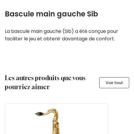
Bascule main gauche Sib
La bascule main gauche (Sib) a été conçue pour
faciliter le jeu et obtenir davantage de confort.
Les autres produits que vous
Voir tout
pourriez aimer