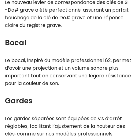
Le nouveau levier de correspondance des clés de Si
-Do# grave a été perfectionné, assurant un parfait
bouchage de la clé de Do# grave et une réponse
claire du registre grave.
Bocal
Le bocal, inspiré du modèle professionnel 62, permet
d’avoir une projection et un volume sonore plus
important tout en conservant une légère résistance
pour la couleur de son.
Gardes
Les gardes séparées sont équipées de vis d’arrêt
réglables, facilitant l’ajustement de la hauteur des
clés, comme sur nos modèles professionnels.