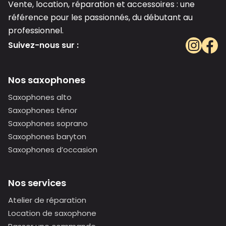
Vente, location, réparation et accessoires : une
référence pour les passionnés, du débutant au
professionnel.
Suivez-nous sur :
Nos saxophones
Saxophones alto
Saxophones ténor
Saxophones soprano
Saxophones baryton
Saxophones d’occasion
Nos services
Atelier de réparation
Location de saxophone