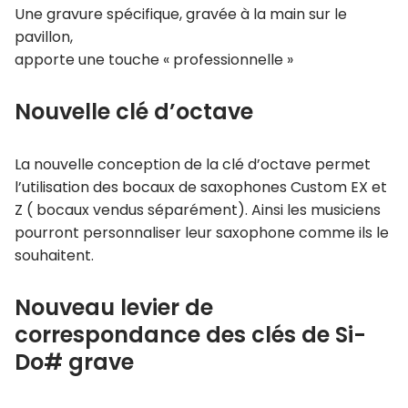
Une gravure spécifique, gravée à la main sur le
pavillon,
apporte une touche « professionnelle »
Nouvelle clé d’octave
La nouvelle conception de la clé d’octave permet
l’utilisation des bocaux de saxophones Custom EX et
Z ( bocaux vendus séparément). Ainsi les musiciens
pourront personnaliser leur saxophone comme ils le
souhaitent.
Nouveau levier de
correspondance des clés de Si-
Do# grave