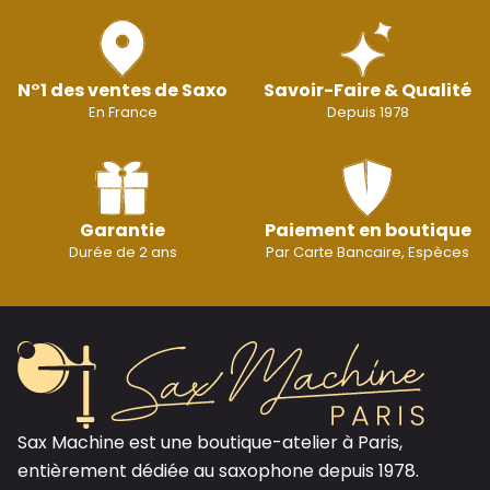
N°1 des ventes de Saxo
Savoir-Faire & Qualité
En France
Depuis 1978
Garantie
Paiement en boutique
Durée de 2 ans
Par Carte Bancaire, Espèces
Sax Machine est une boutique-atelier à Paris,
entièrement dédiée au saxophone depuis 1978.