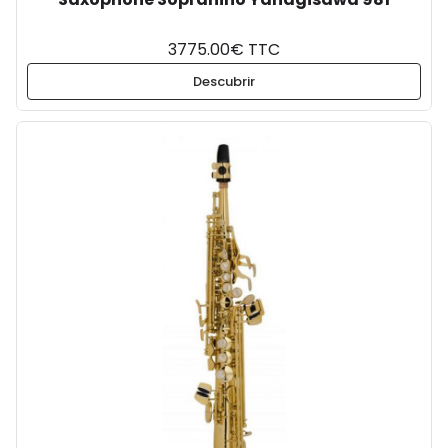
3775.00€ TTC
Descubrir