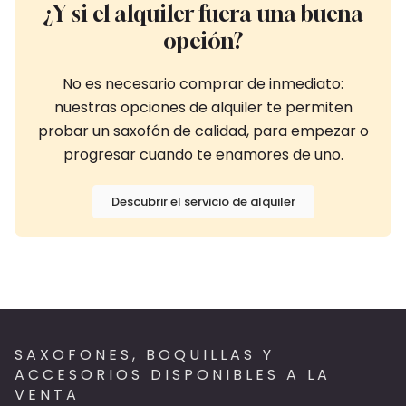
¿Y si el alquiler fuera una buena
opción?
No es necesario comprar de inmediato:
nuestras opciones de alquiler te permiten
probar un saxofón de calidad, para empezar o
progresar cuando te enamores de uno.
Descubrir el servicio de alquiler
SAXOFONES, BOQUILLAS Y
ACCESORIOS DISPONIBLES A LA
VENTA