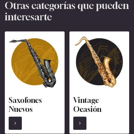
Otras categorías que pueden
interesarte
Saxofones
Vintage
Nuevos
Ocasión