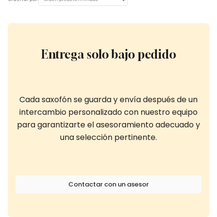
Entrega solo bajo pedido
Cada saxofón se guarda y envía después de un
intercambio personalizado con nuestro equipo
para garantizarte el asesoramiento adecuado y
una selección pertinente.
Contactar con un asesor