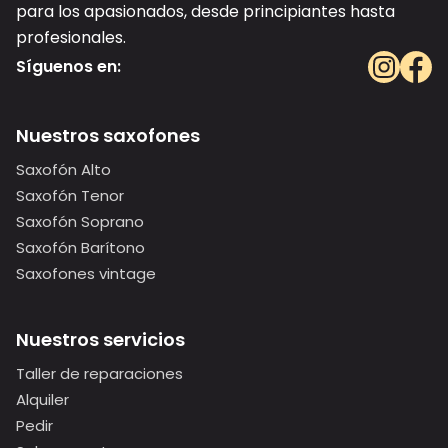
para los apasionados, desde principiantes hasta
profesionales.
Síguenos en:
Nuestros saxofones
Saxofón Alto
Saxofón Tenor
Saxofón Soprano
Saxofón Barítono
Saxofones vintage
Nuestros servicios
Taller de reparaciones
Alquiler
Pedir