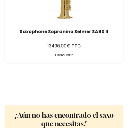
Saxophone Sopranino Selmer SA80 II
13496.00€ TTC
Descubrir
¿Aún no has encontrado el saxo
que necesitas?