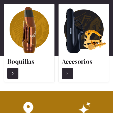
Boquillas
Accesorios