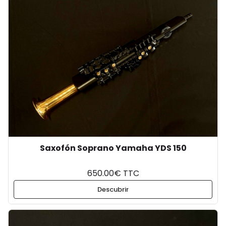
Saxofón Soprano Yamaha YDS 150
650.00€ TTC
Descubrir