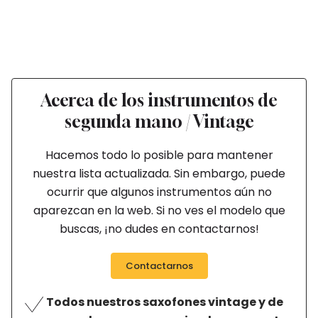
Acerca de los instrumentos de
segunda mano / Vintage
Hacemos todo lo posible para mantener
nuestra lista actualizada. Sin embargo, puede
ocurrir que algunos instrumentos aún no
aparezcan en la web. Si no ves el modelo que
buscas, ¡no dudes en contactarnos!
Contactarnos
Todos nuestros saxofones vintage y de