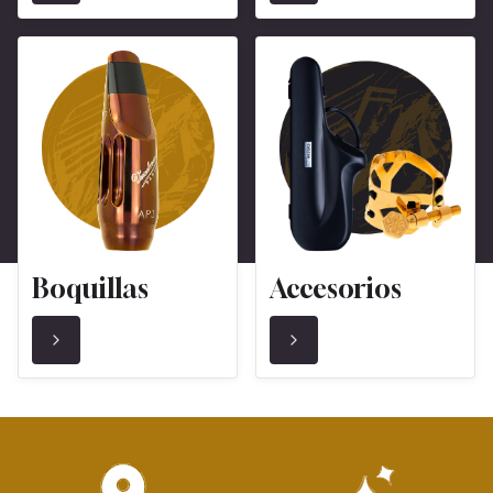
Boquillas
Accesorios