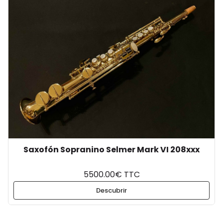
Saxofón Sopranino Selmer Mark VI 208xxx
5500.00€ TTC
Descubrir