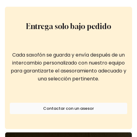
Entrega solo bajo pedido
Cada saxofón se guarda y envía después de un
intercambio personalizado con nuestro equipo
para garantizarte el asesoramiento adecuado y
una selección pertinente.
Contactar con un asesor