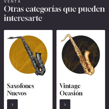
VENTA
Otras categorías que pueden
interesarte
Saxofones
Vintage
Nuevos
Ocasión