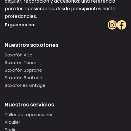
alquiler, reparación y accesorios: una referencia
para los apasionados, desde principiantes hasta
profesionales.
Síguenos en:
Nuestros saxofones
Saxofón Alto
Saxofón Tenor
Saxofón Soprano
Saxofón Barítono
Saxofones vintage
Nuestros servicios
Taller de reparaciones
Alquiler
Pedir