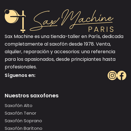
Sax Machine es una tienda-taller en París, dedicada
completamente al saxofón desde 1978. Venta,
alquiler, reparación y accesorios: una referencia
para los apasionados, desde principiantes hasta
profesionales.
Síguenos en:
Nuestros saxofones
Saxofón Alto
Saxofón Tenor
Saxofón Soprano
Saxofón Barítono