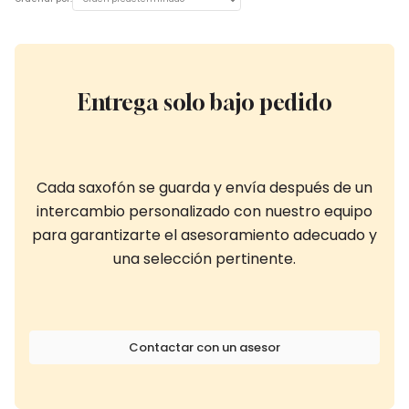
Entrega solo bajo pedido
Cada saxofón se guarda y envía después de un
intercambio personalizado con nuestro equipo
para garantizarte el asesoramiento adecuado y
una selección pertinente.
Contactar con un asesor