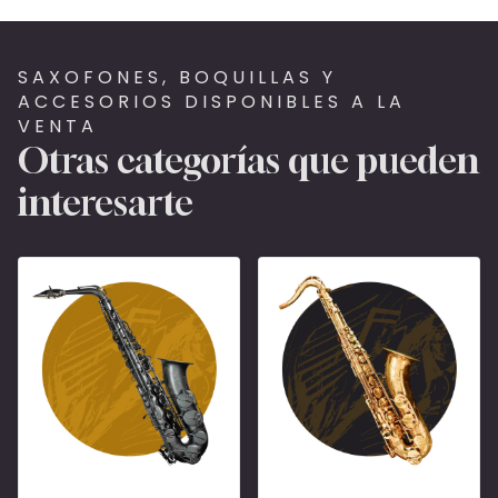
SAXOFONES, BOQUILLAS Y
ACCESORIOS DISPONIBLES A LA
VENTA
Otras categorías que pueden
interesarte