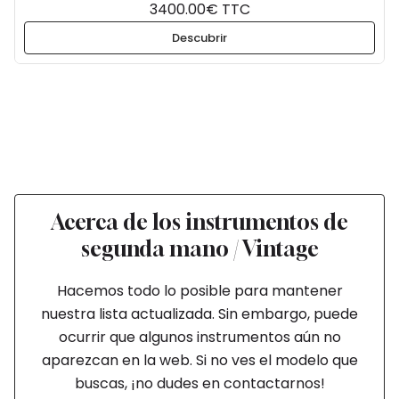
3400.00€ TTC
Descubrir
Acerca de los instrumentos de
segunda mano / Vintage
Hacemos todo lo posible para mantener
nuestra lista actualizada. Sin embargo, puede
ocurrir que algunos instrumentos aún no
aparezcan en la web. Si no ves el modelo que
buscas, ¡no dudes en contactarnos!