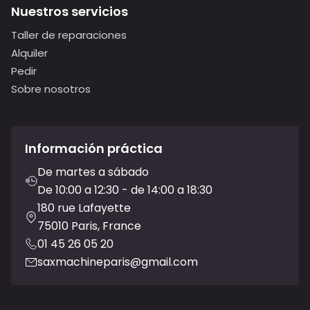
Nuestros servicios
Taller de reparaciones
Alquiler
Pedir
Sobre nosotros
Información práctica
De martes a sábado
De 10:00 a 12:30 - de 14:00 a 18:30
180 rue Lafayette
75010 Paris, France
01 45 26 05 20
saxmachineparis@gmail.com