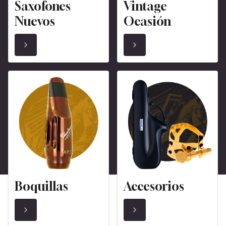
Saxofones
Vintage
Nuevos
Ocasión
Boquillas
Accesorios