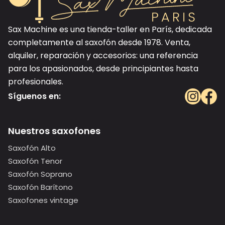
Sax Machine es una tienda-taller en París, dedicada
completamente al saxofón desde 1978. Venta,
alquiler, reparación y accesorios: una referencia
para los apasionados, desde principiantes hasta
profesionales.
Síguenos en:
Nuestros saxofones
Saxofón Alto
Saxofón Tenor
Saxofón Soprano
Saxofón Barítono
Saxofones vintage