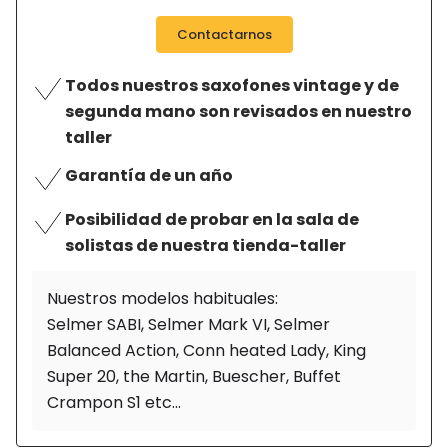
Contactarnos
Todos nuestros saxofones vintage y de
segunda mano son revisados en nuestro
taller
Garantía de un año
Posibilidad de probar en la sala de
solistas de nuestra tienda-taller
Nuestros modelos habituales:
Selmer SABI, Selmer Mark VI, Selmer
Balanced Action, Conn heated Lady, King
Super 20, the Martin, Buescher, Buffet
Crampon S1 etc...