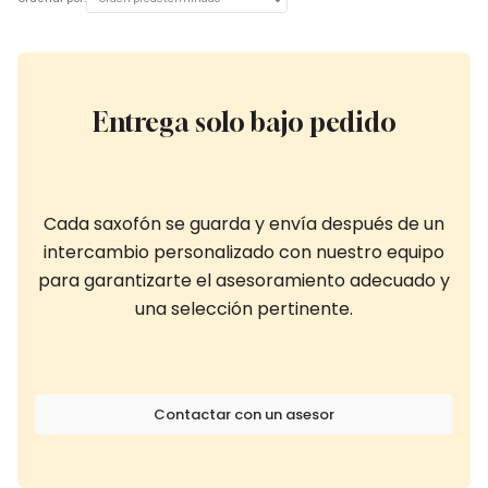
Entrega solo bajo pedido
Cada saxofón se guarda y envía después de un
intercambio personalizado con nuestro equipo
para garantizarte el asesoramiento adecuado y
una selección pertinente.
Contactar con un asesor