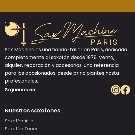
Sax Machine es una tienda-taller en París, dedicada
completamente al saxofón desde 1978. Venta,
alquiler, reparación y accesorios: una referencia
para los apasionados, desde principiantes hasta
profesionales.
Síguenos en:
Nuestros saxofones
Saxofón Alto
Saxofón Tenor