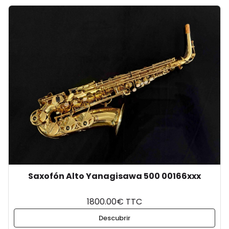
Saxofón Alto Yanagisawa 500 00166xxx
1800.00€ TTC
Descubrir