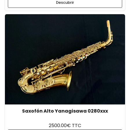
Descubrir
Saxofón Alto Yanagisawa 0280xxx
2500.00€ TTC