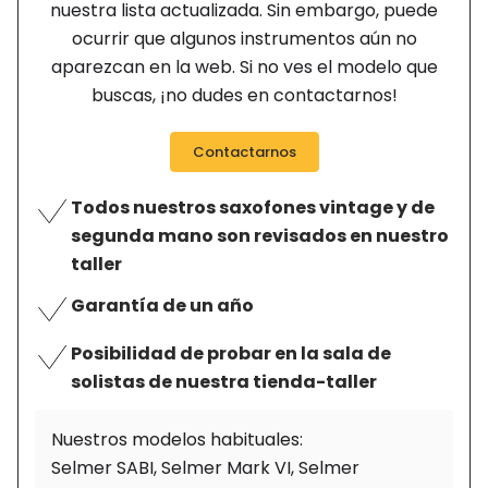
nuestra lista actualizada. Sin embargo, puede
ocurrir que algunos instrumentos aún no
aparezcan en la web. Si no ves el modelo que
buscas, ¡no dudes en contactarnos!
Contactarnos
Todos nuestros saxofones vintage y de
segunda mano son revisados en nuestro
taller
Garantía de un año
Posibilidad de probar en la sala de
solistas de nuestra tienda-taller
Nuestros modelos habituales:
Selmer SABI, Selmer Mark VI, Selmer