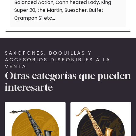
Balanced Action, Conn heated Lady, King
Super 20, the Martin, Buescher, Buffet
Crampon S1 etc...
SAXOFONES, BOQUILLAS Y
ACCESORIOS DISPONIBLES A LA
VENTA
Otras categorías que pueden
interesarte