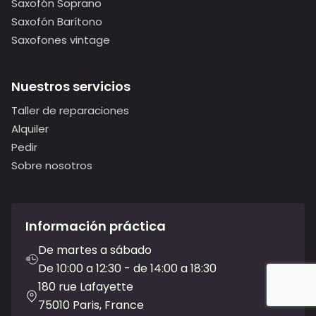
Saxofón Soprano
Saxofón Barítono
Saxofones vintage
Nuestros servicios
Taller de reparaciones
Alquiler
Pedir
Sobre nosotros
Información práctica
De martes a sábado
De 10:00 a 12:30 - de 14:00 a 18:30
180 rue Lafayette
75010 Paris, France