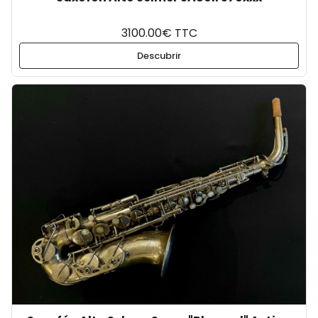
3100.00€ TTC
Descubrir