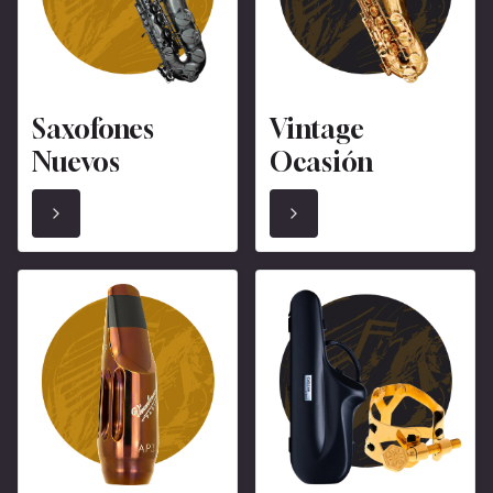
Saxofones
Vintage
Nuevos
Ocasión