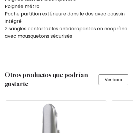
Poignée métro
Poche partition extérieure dans le dos avec coussin
intégré
2 sangles confortables antidérapantes en néoprène
avec mousquetons sécurisés
Otros productos que podrían
Ver todo
gustarte