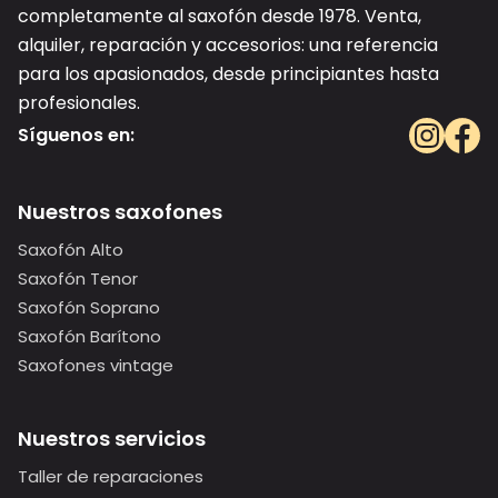
completamente al saxofón desde 1978. Venta,
alquiler, reparación y accesorios: una referencia
para los apasionados, desde principiantes hasta
profesionales.
Síguenos en:
Nuestros saxofones
Saxofón Alto
Saxofón Tenor
Saxofón Soprano
Saxofón Barítono
Saxofones vintage
Nuestros servicios
Taller de reparaciones