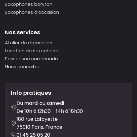
Saxophones baryton
Saxophones d’occasion
Nos services
Atelier de réparation
Location de saxophone
Passer une commande
Nous connaitre
Info pratiques
Du mardi au samedi
De 10h à 12h30 - 14h à 18h30
180 rue Lafayette
75010 Paris, France
01 45 26 05 20