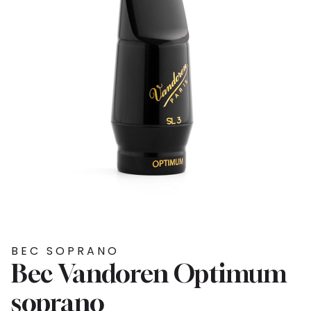
BEC SOPRANO
Bec Vandoren Optimum
soprano