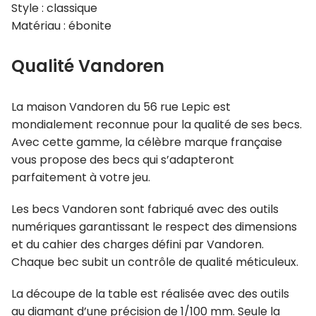
Style : classique
Matériau : ébonite
Qualité Vandoren
La maison Vandoren du 56 rue Lepic est
mondialement reconnue pour la qualité de ses becs.
Avec cette gamme, la célèbre marque française
vous propose des becs qui s’adapteront
parfaitement à votre jeu.
Les becs Vandoren sont fabriqué avec des outils
numériques garantissant le respect des dimensions
et du cahier des charges défini par Vandoren.
Chaque bec subit un contrôle de qualité méticuleux.
La découpe de la table est réalisée avec des outils
au diamant d’une précision de 1/100 mm. Seule la