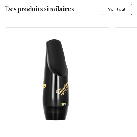
Des produits similaires
Voir tout