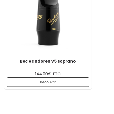
Bec Vandoren V5 soprano
144.00€ TTC
Découvrir