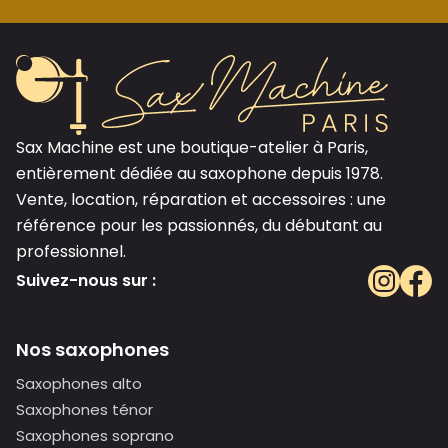
Sax Machine est une boutique-atelier à Paris,
entièrement dédiée au saxophone depuis 1978.
Vente, location, réparation et accessoires : une
référence pour les passionnés, du débutant au
professionnel.
Suivez-nous sur :
Nos saxophones
Saxophones alto
Saxophones ténor
Saxophones soprano