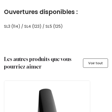
Ouvertures disponibles :
SL3 (114) / SL4 (123) / SL5 (125)
Les autres produits que vous
Voir tout
pourriez aimer