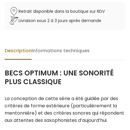
Retrait disponible dans la boutique sur RDV
Livraison sous 2 à 3 jours après demande
Description
Informations techniques
BECS OPTIMUM : UNE SONORITÉ
PLUS CLASSIQUE
La conception de cette série a été guidée par des
critères de forme extérieure (particulièrement la
mentonnière) et des critères sonores qui répondent
aux attentes des saxophonistes d’aujourd’hui.