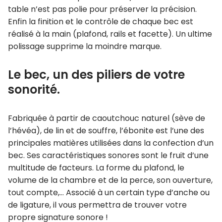
table n’est pas polie pour préserver la précision.
Enfin la finition et le contrôle de chaque bec est
réalisé à la main (plafond, rails et facette). Un ultime
polissage supprime la moindre marque.
Le bec, un des piliers de votre
sonorité.
Fabriquée à partir de caoutchouc naturel (sève de
l’hévéa), de lin et de souffre, l’ébonite est l’une des
principales matières utilisées dans la confection d’un
bec. Ses caractéristiques sonores sont le fruit d’une
multitude de facteurs. La forme du plafond, le
volume de la chambre et de la perce, son ouverture,
tout compte,… Associé à un certain type d’anche ou
de ligature, il vous permettra de trouver votre
propre signature sonore !