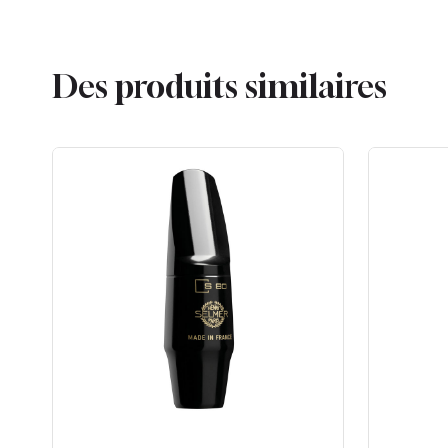
Des produits similaires