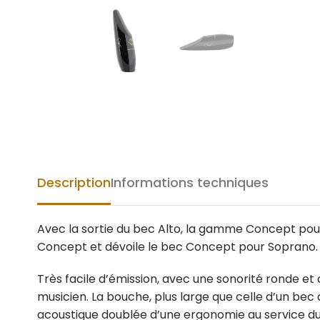
Description
Informations techniques
Avec la sortie du bec Alto, la gamme Concept pou
Concept et dévoile le bec Concept pour Soprano.
Très facile d’émission, avec une sonorité ronde et
musicien. La bouche, plus large que celle d’un bec
acoustique doublée d’une ergonomie au service du 