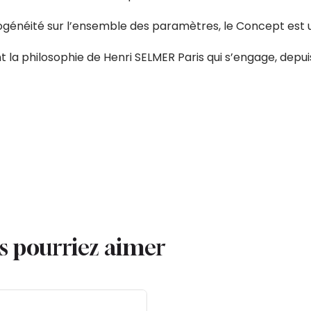
omogénéité sur l’ensemble des paramètres, le Concept est
t la philosophie de Henri SELMER Paris qui s’engage, depui
us pourriez aimer