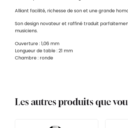
Alliant facilité, richesse de son et une grande h
Son design novateur et raffiné traduit parfaitemen
musiciens.
Ouverture : 1,06 mm
Longueur de table : 21 mm
Chambre : ronde
Les autres produits que vo