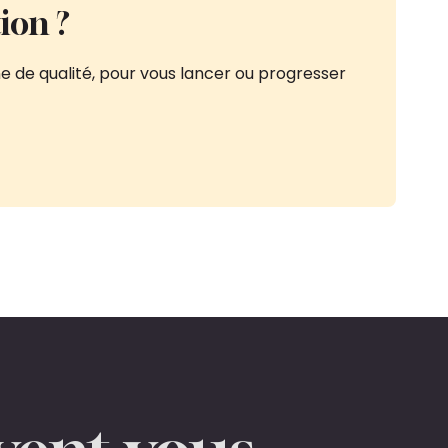
ion ?
e de qualité, pour vous lancer ou progresser