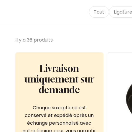
Tout
Ligatur
Il y a 36 produits
Livraison
uniquement sur
demande
Chaque saxophone est
conservé et expédié après un
échange personnalisé avec
notre équipe pour vous garantir