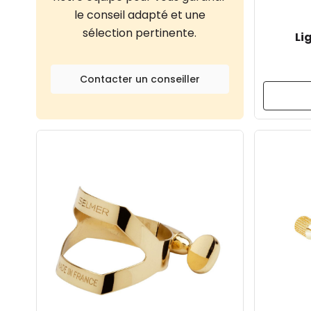
le conseil adapté et une
sélection pertinente.
Li
Contacter un conseiller