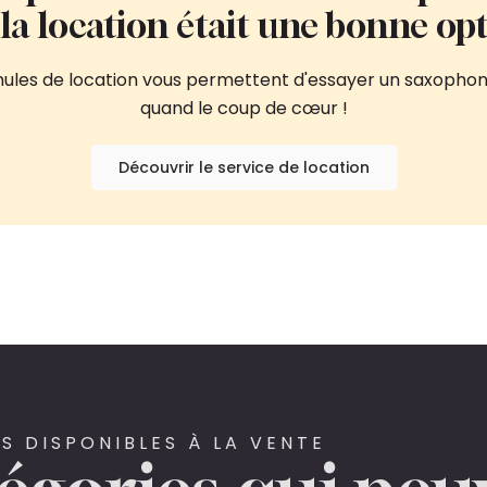
i la location était une bonne opt
rmules de location vous permettent d'essayer un saxophon
quand le coup de cœur !
Découvrir le service de location
S DISPONIBLES À LA VENTE