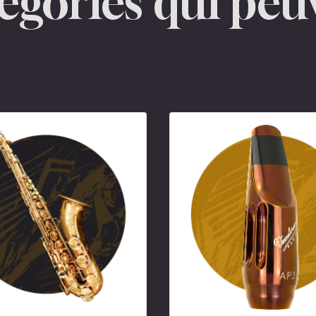
tégories qui peu