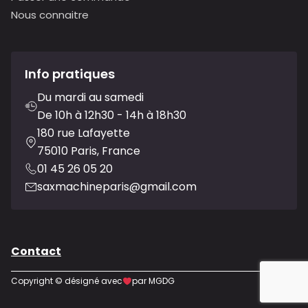
Nous connaitre
Info pratiques
Du mardi au samedi
De 10h à 12h30 - 14h à 18h30
180 rue Lafayette
75010 Paris, France
01 45 26 05 20
saxmachineparis@gmail.com
Contact
Copyright © désigné avec
par MGDG