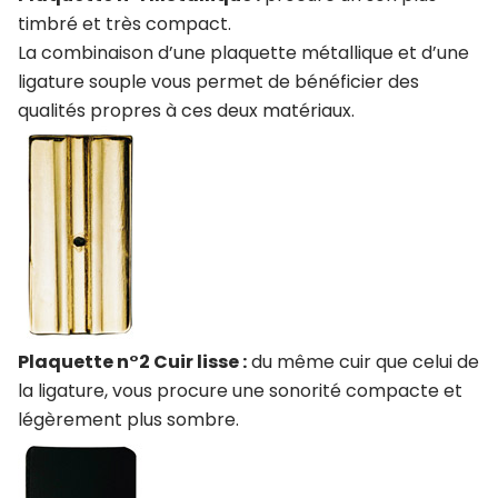
timbré et très compact.
La combinaison d’une plaquette métallique et d’une
ligature souple vous permet de bénéficier des
qualités propres à ces deux matériaux.
Plaquette n°2 Cuir lisse :
du même cuir que celui de
la ligature, vous procure une sonorité compacte et
légèrement plus sombre.