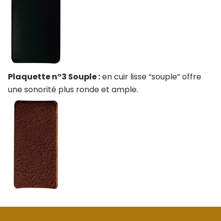
Plaquette n°3 Souple :
en cuir lisse “souple” offre
une sonorité plus ronde et ample.