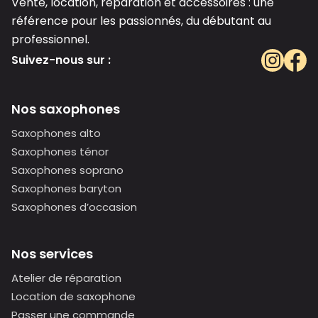
Vente, location, réparation et accessoires : une
référence pour les passionnés, du débutant au
professionnel.
Suivez-nous sur :
Nos saxophones
Saxophones alto
Saxophones ténor
Saxophones soprano
Saxophones baryton
Saxophones d’occasion
Nos services
Atelier de réparation
Location de saxophone
Passer une commande