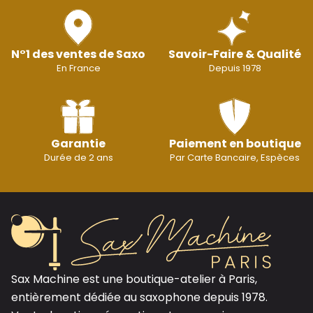
N°1 des ventes de Saxo
Savoir-Faire & Qualité
En France
Depuis 1978
Garantie
Paiement en boutique
Durée de 2 ans
Par Carte Bancaire, Espèces
Sax Machine est une boutique-atelier à Paris,
entièrement dédiée au saxophone depuis 1978.