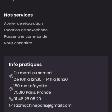
Nos services
Atelier de réparation
Location de saxophone
Passer une commande
Nous connaitre
Info pratiques
Du mardi au samedi
De 10h à 12h30 - 14h à 18h30
180 rue Lafayette
75010 Paris, France
01 45 26 05 20
saxmachineparis@gmail.com