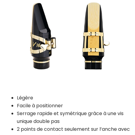
Légère
Facile à positionner
Serrage rapide et symétrique grâce à une vis
unique double pas
2 points de contact seulement sur l’anche avec