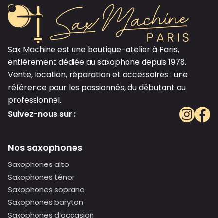
Sax Machine est une boutique-atelier à Paris,
entièrement dédiée au saxophone depuis 1978.
Vente, location, réparation et accessoires : une
référence pour les passionnés, du débutant au
professionnel.
Suivez-nous sur :
Nos saxophones
Saxophones alto
Saxophones ténor
Saxophones soprano
Saxophones baryton
Saxophones d’occasion