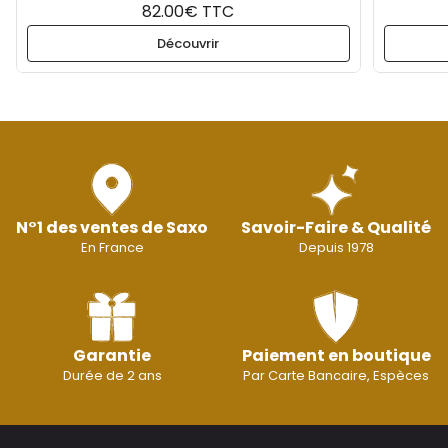
82.00€ TTC
Découvrir
N°1 des ventes de Saxo
Savoir-Faire & Qualité
En France
Depuis 1978
Garantie
Paiement en boutique
Durée de 2 ans
Par Carte Bancaire, Espèces