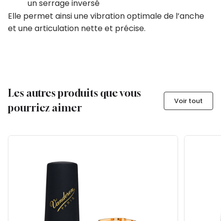
un serrage inversé
Elle permet ainsi une vibration optimale de l’anche
et une articulation nette et précise.
Les autres produits que vous
Voir tout
pourriez aimer