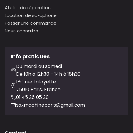
Atelier de réparation
Location de saxophone
Passer une commande
Nous connaitre
Info pratiques
Du mardi au samedi
De 10h à 12h30 - 14h à 18h30
180 rue Lafayette
75010 Paris, France
01 45 26 05 20
saxmachineparis@gmail.com
Contact