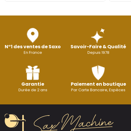
N°1 des ventes de Saxo
Savoir-Faire & Qualité
En France
Depuis 1978
Garantie
Paiement en boutique
Durée de 2 ans
Par Carte Bancaire, Espèces