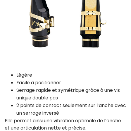
Légère
Facile à positionner
Serrage rapide et symétrique grâce à une vis
unique double pas
2 points de contact seulement sur l’anche avec
un serrage inversé
Elle permet ainsi une vibration optimale de l’anche
et une articulation nette et précise.