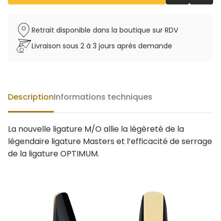
Retrait disponible dans la boutique sur RDV
Livraison sous 2 à 3 jours après demande
Description
Informations techniques
La nouvelle ligature M/O allie la légèreté de la
légendaire ligature Masters et l’efficacité de serrage
de la ligature OPTIMUM.