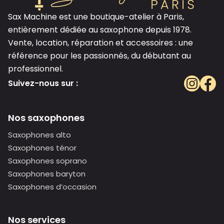
Sax Machine est une boutique-atelier à Paris,
entièrement dédiée au saxophone depuis 1978.
Vente, location, réparation et accessoires : une
référence pour les passionnés, du débutant au
professionnel.
Suivez-nous sur :
Nos saxophones
Saxophones alto
Saxophones ténor
Saxophones soprano
Saxophones baryton
Saxophones d’occasion
Nos services