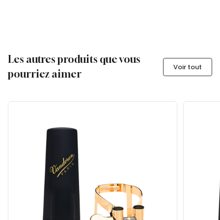
Les autres produits que vous
Voir tout
pourriez aimer