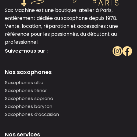
Sax Machine est une boutique-atelier à Paris,
entièrement dédiée au saxophone depuis 1978.
Vente, location, réparation et accessoires : une
référence pour les passionnés, du débutant au
professionnel.
Suivez-nous sur :
Nos saxophones
Saxophones alto
Saxophones ténor
Saxophones soprano
Saxophones baryton
Saxophones d’occasion
Nos services