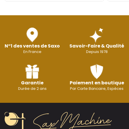
N°1 des ventes de Saxo
Savoir-Faire & Qualité
En France
Depuis 1978
Garantie
Paiement en boutique
Durée de 2 ans
Par Carte Bancaire, Espèces