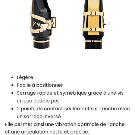
Légère
Facile à positionner
Serrage rapide et symétrique grâce à une vis
unique double pas
2 points de contact seulement sur l’anche avec
un serrage inversé
Elle permet ainsi une vibration optimale de l’anche
et une articulation nette et précise.