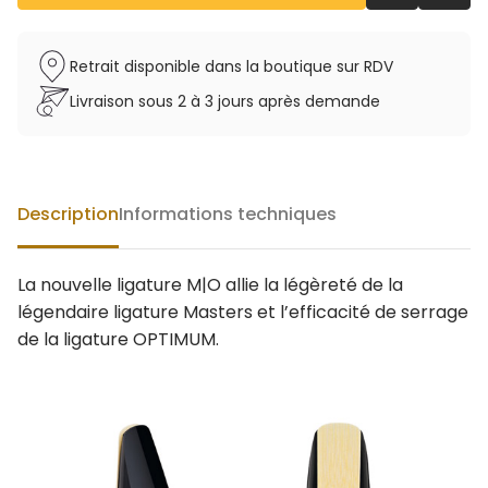
Retrait disponible dans la boutique sur RDV
Livraison sous 2 à 3 jours après demande
Description
Informations techniques
La nouvelle ligature M|O allie la légèreté de la
légendaire ligature Masters et l’efficacité de serrage
de la ligature OPTIMUM.