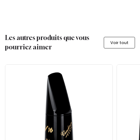
Les autres produits que vous
Voir tout
pourriez aimer