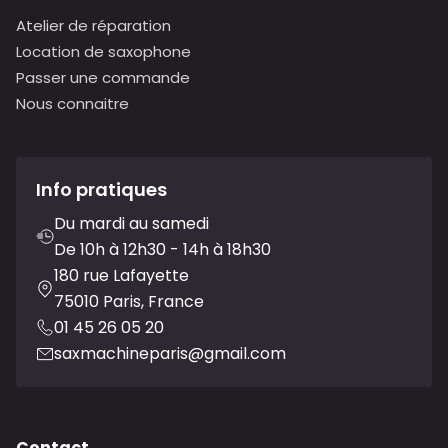
Atelier de réparation
Location de saxophone
Passer une commande
Nous connaitre
Info pratiques
Du mardi au samedi
De 10h à 12h30 - 14h à 18h30
180 rue Lafayette
75010 Paris, France
01 45 26 05 20
saxmachineparis@gmail.com
Contact