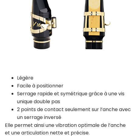
Légère
Facile à positionner
Serrage rapide et symétrique grâce à une vis
unique double pas
2 points de contact seulement sur l’anche avec
un serrage inversé
Elle permet ainsi une vibration optimale de l’anche
et une articulation nette et précise.