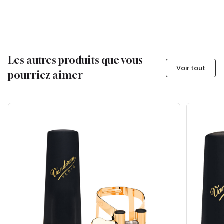
Les autres produits que vous
Voir tout
pourriez aimer