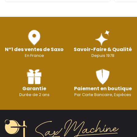
N°1 des ventes de Saxo
Savoir-Faire & Qualité
En France
Depuis 1978
Garantie
Paiement en boutique
Durée de 2 ans
Par Carte Bancaire, Espèces