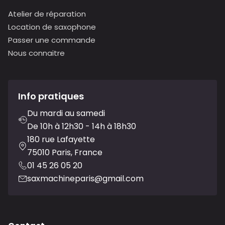
Atelier de réparation
Location de saxophone
Passer une commande
Nous connaitre
Info pratiques
Du mardi au samedi
De 10h à 12h30 - 14h à 18h30
180 rue Lafayette
75010 Paris, France
01 45 26 05 20
saxmachineparis@gmail.com