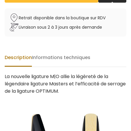
Retrait disponible dans la boutique sur RDV
Livraison sous 2 à 3 jours après demande
Description
Informations techniques
La nouvelle ligature M|O allie la légèreté de la
légendaire ligature Masters et l’efficacité de serrage
de la ligature OPTIMUM.