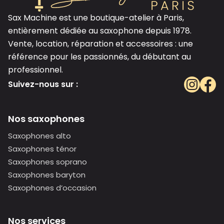
Sax Machine est une boutique-atelier à Paris,
entièrement dédiée au saxophone depuis 1978.
Vente, location, réparation et accessoires : une
référence pour les passionnés, du débutant au
professionnel.
Suivez-nous sur :
Nos saxophones
Saxophones alto
Saxophones ténor
Saxophones soprano
Saxophones baryton
Saxophones d’occasion
Nos services