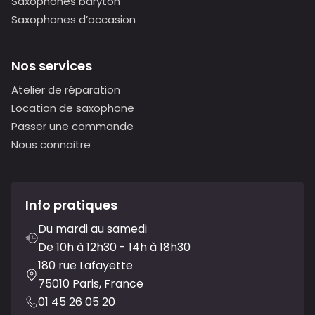
Saxophones baryton
Saxophones d’occasion
Nos services
Atelier de réparation
Location de saxophone
Passer une commande
Nous connaitre
Info pratiques
Du mardi au samedi
De 10h à 12h30 - 14h à 18h30
180 rue Lafayette
75010 Paris, France
01 45 26 05 20