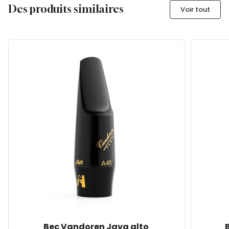
Des produits similaires
Voir tout
Bec Vandoren Java alto