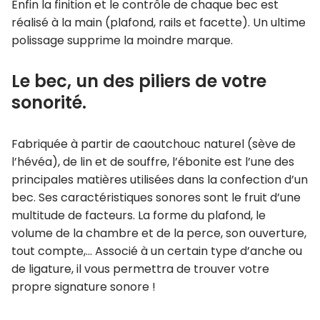
Enfin la finition et le contrôle de chaque bec est
réalisé à la main (plafond, rails et facette). Un ultime
polissage supprime la moindre marque.
Le bec, un des piliers de votre
sonorité.
Fabriquée à partir de caoutchouc naturel (sève de
l’hévéa), de lin et de souffre, l’ébonite est l’une des
principales matières utilisées dans la confection d’un
bec. Ses caractéristiques sonores sont le fruit d’une
multitude de facteurs. La forme du plafond, le
volume de la chambre et de la perce, son ouverture,
tout compte,… Associé à un certain type d’anche ou
de ligature, il vous permettra de trouver votre
propre signature sonore !