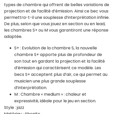
types de chambre qui offrent de belles variations de
projection et de facilité d’émission. Ainsi ce bec vous
permettra-t-il une souplesse d’interprétation infinie.
De plus, selon que vous jouez en section ou en lead,
les chambres S+ ou M vous garantiront une réponse
adaptée.
S+ : Evolution de la chambre S, la nouvelle
chambre S+ apporte plus de profondeur de
son tout en gardant la projection et la facilité
d’émission qui caractérisent ce modèle. Les
becs S+ acceptent plus d’air, ce qui permet au
musicien une plus grande souplesse
d’interprétation.
M : Chambre « medium » : chaleur et
expressivité, idéale pour le jeu en section.
Style : jazz
Matériau : ébonite