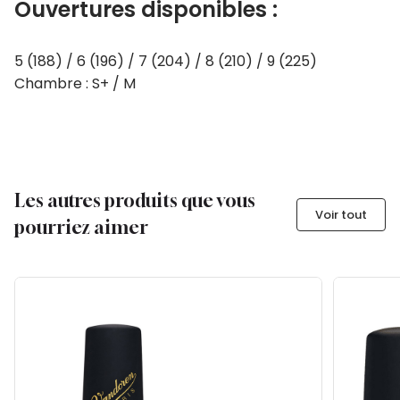
Ouvertures disponibles :
5 (188) / 6 (196) / 7 (204) / 8 (210) / 9 (225)
Chambre : S+ / M
Les autres produits que vous
Voir tout
pourriez aimer