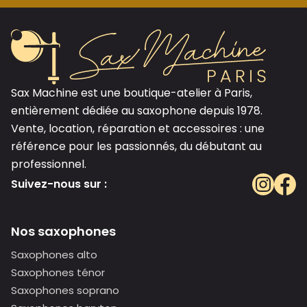
Sax Machine est une boutique-atelier à Paris,
entièrement dédiée au saxophone depuis 1978.
Vente, location, réparation et accessoires : une
référence pour les passionnés, du débutant au
professionnel.
Suivez-nous sur :
Nos saxophones
Saxophones alto
Saxophones ténor
Saxophones soprano