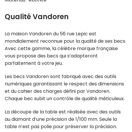
Qualité Vandoren
La maison Vandoren du 56 rue Lepic est
mondialement reconnue pour la qualité de ses becs.
Avec cette gamme, la célèbre marque française
vous propose des becs qui s’adapteront
parfaitement à votre jeu.
Les becs Vandoren sont fabriqué avec des outils
numériques garantissant le respect des dimensions
et du cahier des charges défini par Vandoren.
Chaque bec subit un contrôle de qualité méticuleux.
La découpe de la table est réalisée avec des outils
au diamant d’une précision de 1/100 mm. Seule la
table n’est pas polie pour préserver la précision.