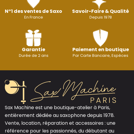
N°1 des ventes de Saxo
Savoir-Faire & Qualité
En France
Depuis 1978
Garantie
Paiement en boutique
Durée de 2 ans
Par Carte Bancaire, Espèces
Sax Machine est une boutique-atelier à Paris,
entièrement dédiée au saxophone depuis 1978.
Vente, location, réparation et accessoires : une
référence pour les passionnés, du débutant au