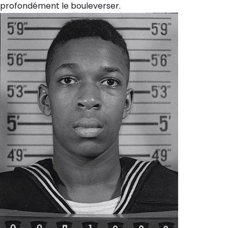
profondément le bouleverser.