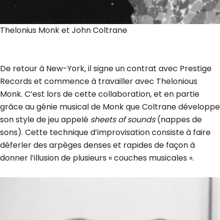
Thelonius Monk et John Coltrane
De retour à New-York, il signe un contrat avec Prestige
Records et commence à travailler avec Thelonious
Monk. C’est lors de cette collaboration, et en partie
grâce au génie musical de Monk que Coltrane développe
son style de jeu appelé
sheets of sounds
(nappes de
sons). Cette technique d’improvisation consiste à faire
déferler des arpèges denses et rapides de façon à
donner l’illusion de plusieurs « couches musicales ».