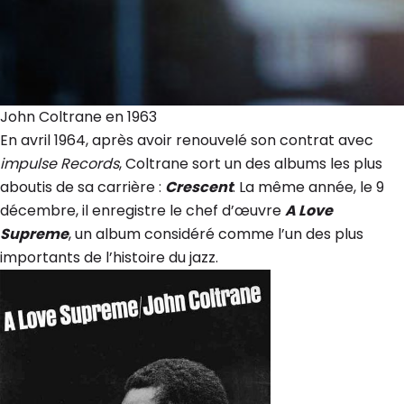
John Coltrane en 1963
En avril 1964, après avoir renouvelé son contrat avec
impulse Records
, Coltrane sort un des albums les plus
aboutis de sa carrière :
Crescent
. La même année, le 9
décembre, il enregistre le chef d’œuvre
A Love
Supreme
, un album considéré comme l’un des plus
importants de l’histoire du jazz.