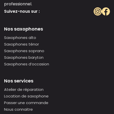
professionnel.
Suivez-nous sur :
Nos saxophones
Saxophones alto
Saxophones ténor
Saxophones soprano
Saxophones baryton
Saxophones d’occasion
Nos services
Atelier de réparation
Location de saxophone
Passer une commande
Nous connaitre