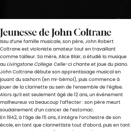
Jeunesse de John Coltrane
Issu d’une famille musicale, son père, John Robert
Coltrane est violoniste amateur tout en travaillant
comme tailleur. Sa mère, Alice Blair, a étudié la musique
au
Livingstone College
. Celle-ci chante et joue du piano.
John Coltrane débute son apprentissage musical en
jouant du saxhorn (en mi-bémol), puis commence à
jouer de la clarinette au sein de l’ensemble de l’église.
Alors qu’il est seulement âgé de 12 ans, un événement
malheureux va beaucoup l’affecter : son père meurt
soudainement d’un cancer de l’estomac.
En 1942, à l’âge de 15 ans, il intègre l’orchestre de son
école, en tant que clarinettiste tout d’abord, puis en tant