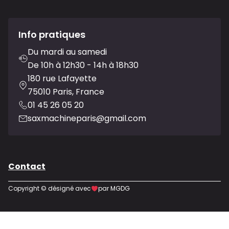
Info pratiques
Du mardi au samedi
De 10h à 12h30 - 14h à 18h30
180 rue Lafayette
75010 Paris, France
01 45 26 05 20
saxmachineparis@gmail.com
Contact
Copyright © désigné avec
par MGDG