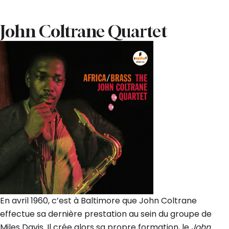
John Coltrane Quartet
En avril 1960, c’est à Baltimore que John Coltrane
effectue sa dernière prestation au sein du groupe de
Miles Davis. Il crée alors sa propre formation, le
John