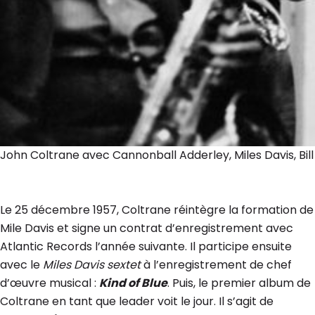
John Coltrane avec Cannonball Adderley, Miles Davis, Bil
Le 25 décembre 1957, Coltrane réintègre la formation de
Mile Davis et signe un contrat d’enregistrement avec
Atlantic Records l’année suivante. Il participe ensuite
avec le
Miles Davis sextet
à l’enregistrement de chef
d’œuvre musical :
Kind of Blue
. Puis, le premier album de
Coltrane en tant que leader voit le jour. Il s’agit de