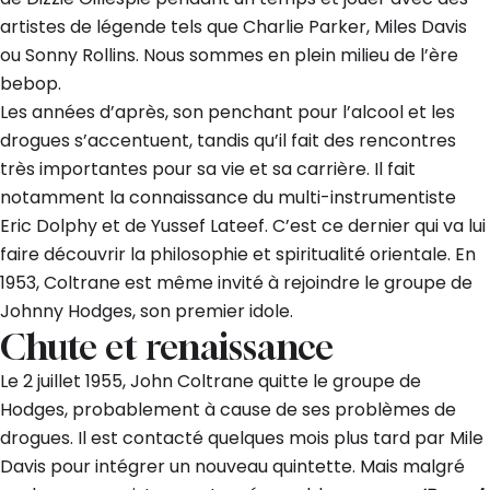
artistes de légende tels que Charlie Parker, Miles Davis
ou Sonny Rollins. Nous sommes en plein milieu de l’ère
bebop.
Les années d’après, son penchant pour l’alcool et les
drogues s’accentuent, tandis qu’il fait des rencontres
très importantes pour sa vie et sa carrière. Il fait
notamment la connaissance du multi-instrumentiste
Eric Dolphy et de Yussef Lateef. C’est ce dernier qui va lui
faire découvrir la philosophie et spiritualité orientale. En
1953, Coltrane est même invité à rejoindre le groupe de
Johnny Hodges, son premier idole.
Chute et renaissance
Le 2 juillet 1955, John Coltrane quitte le groupe de
Hodges, probablement à cause de ses problèmes de
drogues. Il est contacté quelques mois plus tard par Mile
Davis pour intégrer un nouveau quintette. Mais malgré