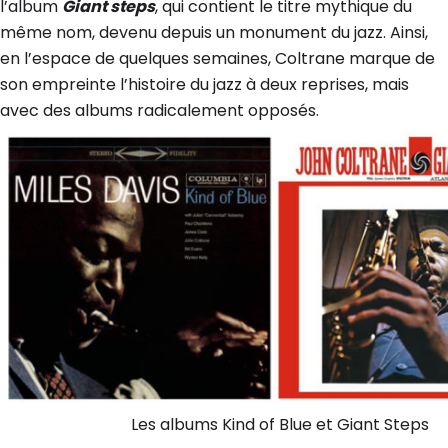
l’album
Giant steps
, qui contient le titre mythique du
même nom, devenu depuis un monument du jazz. Ainsi,
en l’espace de quelques semaines, Coltrane marque de
son empreinte l’histoire du jazz à deux reprises, mais
avec des albums radicalement opposés.
Les albums Kind of Blue et Giant Steps