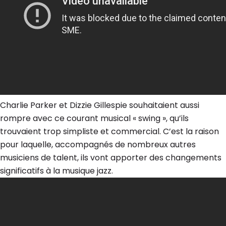
Charlie Parker et Dizzie Gillespie souhaitaient aussi
rompre avec ce courant musical « swing », qu’ils
trouvaient trop simpliste et commercial. C’est la raison
pour laquelle, accompagnés de nombreux autres
musiciens de talent, ils vont apporter des changements
significatifs à la musique jazz.