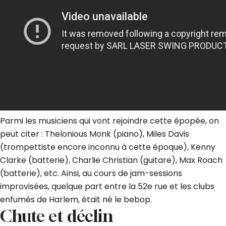
Parmi les musiciens qui vont rejoindre cette épopée, on
peut citer : Thelonious Monk (piano), Miles Davis
(trompettiste encore inconnu à cette époque), Kenny
Clarke (batterie), Charlie Christian (guitare), Max Roach
(batterie), etc. Ainsi, au cours de jam-sessions
improvisées, quelque part entre la 52e rue et les clubs
enfumés de Harlem, était né le bebop.
Chute et déclin