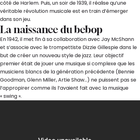
côté de Harlem. Puis, un soir de 1939, il réalise qu’une
véritable révolution musicale est en train d’émerger
dans son jeu.
La naissance du bebop
En 1942, il met fin à sa collaboration avec Jay McShann
et s’associe avec le trompettiste Dizzie Gillespie dans le
but de créer un nouveau style de jazz. Leur objectif
premier était de jouer une musique si complexe que les
musiciens blancs de la génération précédente (Bennie
Goodman, Glenn Miller, Artie Shaw…) ne puissent pas se
l’appropirer comme ils l’avaient fait avec la musique
« swing ».