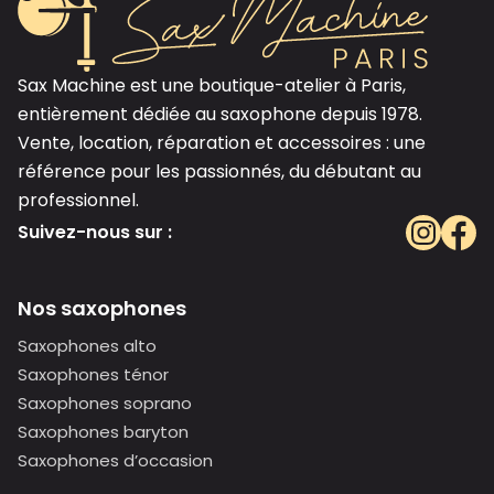
Sax Machine est une boutique-atelier à Paris,
entièrement dédiée au saxophone depuis 1978.
Vente, location, réparation et accessoires : une
référence pour les passionnés, du débutant au
professionnel.
Suivez-nous sur :
Nos saxophones
Saxophones alto
Saxophones ténor
Saxophones soprano
Saxophones baryton
Saxophones d’occasion