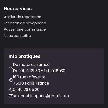
Nos services
Atelier de réparation
Location de saxophone
Passer une commande
Nous connaitre
Info pratiques
Du mardi au samedi
De 10h à 12h30 - 14h à 18h30
180 rue Lafayette
75010 Paris, France
01 45 26 05 20
saxmachineparis@gmail.com