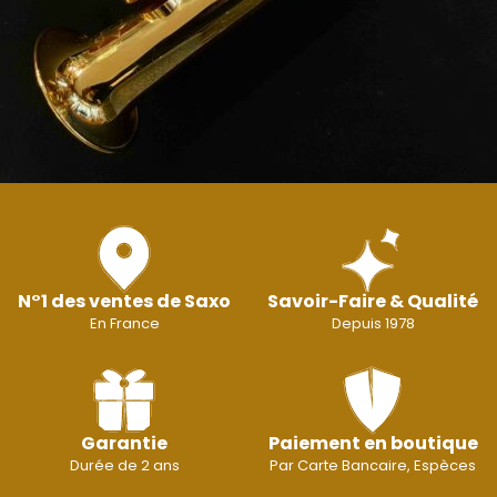
N°1 des ventes de Saxo
Savoir-Faire & Qualité
En France
Depuis 1978
Garantie
Paiement en boutique
Durée de 2 ans
Par Carte Bancaire, Espèces