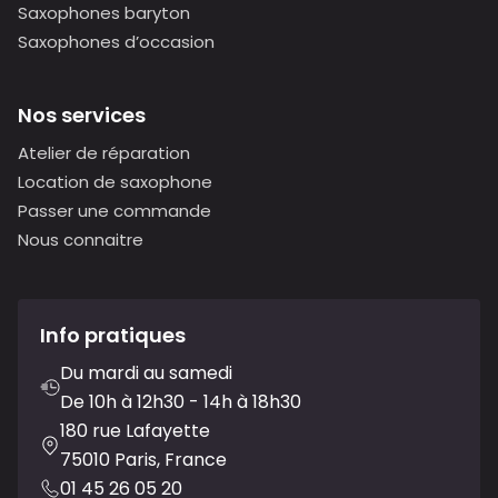
Saxophones baryton
Saxophones d’occasion
Nos services
Atelier de réparation
Location de saxophone
Passer une commande
Nous connaitre
Info pratiques
Du mardi au samedi
De 10h à 12h30 - 14h à 18h30
180 rue Lafayette
75010 Paris, France
01 45 26 05 20