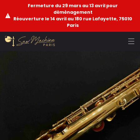
Fermeture du 29 mars au 13 avril pour
déménagement
Réouverture le 14 avril au 180 rue Lafayette, 75010
Paris