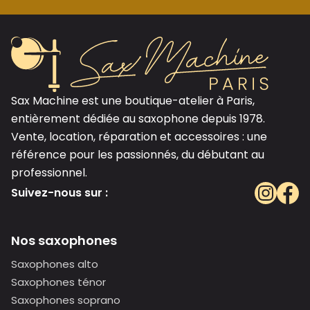
Sax Machine est une boutique-atelier à Paris,
entièrement dédiée au saxophone depuis 1978.
Vente, location, réparation et accessoires : une
référence pour les passionnés, du débutant au
professionnel.
Suivez-nous sur :
Nos saxophones
Saxophones alto
Saxophones ténor
Saxophones soprano