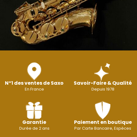
N°1 des ventes de Saxo
Savoir-Faire & Qualité
En France
Depuis 1978
Garantie
Paiement en boutique
Durée de 2 ans
Par Carte Bancaire, Espèces