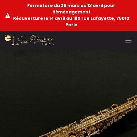
Fermeture du 29 mars au 13 avril pour
déménagement
Réouverture le 14 avril au 180 rue Lafayette, 75010
Paris