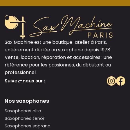
Sax Machine est une boutique-atelier à Paris,
entièrement dédiée au saxophone depuis 1978.
Vente, location, réparation et accessoires : une
référence pour les passionnés, du débutant au
professionnel.
Suivez-nous sur :
Nos saxophones
Saxophones alto
Saxophones ténor
Saxophones soprano