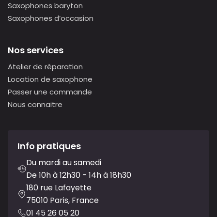
Saxophones baryton
Saxophones d’occasion
Nos services
Atelier de réparation
Location de saxophone
Passer une commande
Nous connaitre
Info pratiques
Du mardi au samedi
De 10h à 12h30 - 14h à 18h30
180 rue Lafayette
75010 Paris, France
01 45 26 05 20