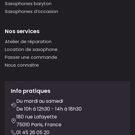
Saxophones baryton
Saxophones d’occasion
Nos services
Atelier de réparation
Location de saxophone
Passer une commande
Nous connaitre
Info pratiques
Du mardi au samedi
De 10h à 12h30 - 14h à 18h30
180 rue Lafayette
75010 Paris, France
01 45 26 05 20