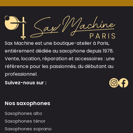
Sax Machine est une boutique-atelier à Paris,
entièrement dédiée au saxophone depuis 1978.
Vente, location, réparation et accessoires : une
référence pour les passionnés, du débutant au
professionnel.
Suivez-nous sur :
Nos saxophones
Saxophones alto
Saxophones ténor
Saxophones soprano