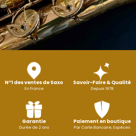
N°1 des ventes de Saxo
Savoir-Faire & Qualité
En France
Depuis 1978
Garantie
Paiement en boutique
Durée de 2 ans
Par Carte Bancaire, Espèces