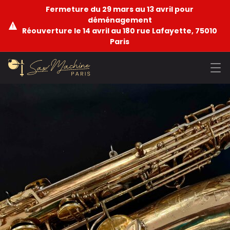
Fermeture du 29 mars au 13 avril pour
déménagement
Réouverture le 14 avril au 180 rue Lafayette, 75010
Paris