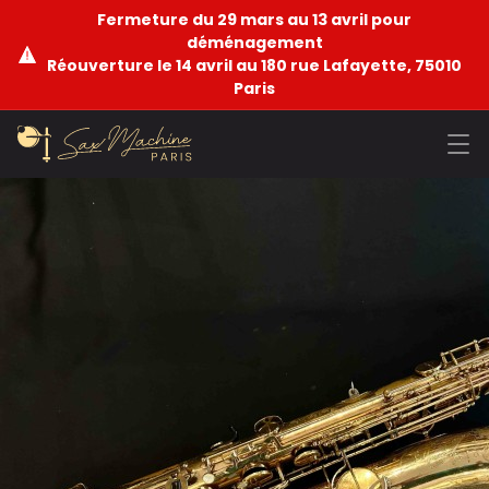
Fermeture du 29 mars au 13 avril pour
déménagement
Réouverture le 14 avril au 180 rue Lafayette, 75010
Paris