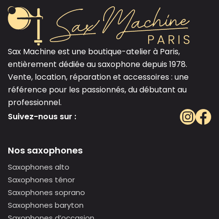
Sax Machine est une boutique-atelier à Paris,
entièrement dédiée au saxophone depuis 1978.
Vente, location, réparation et accessoires : une
référence pour les passionnés, du débutant au
professionnel.
Suivez-nous sur :
Nos saxophones
Saxophones alto
Saxophones ténor
Saxophones soprano
Saxophones baryton
Saxophones d’occasion