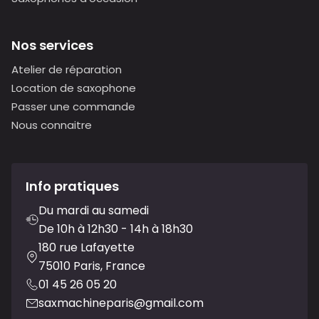
Nos services
Atelier de réparation
Location de saxophone
Passer une commande
Nous connaitre
Info pratiques
Du mardi au samedi
De 10h à 12h30 - 14h à 18h30
180 rue Lafayette
75010 Paris, France
01 45 26 05 20
saxmachineparis@gmail.com