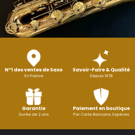
N°1 des ventes de Saxo
Savoir-Faire & Qualité
En France
Depuis 1978
Garantie
Paiement en boutique
Durée de 2 ans
Par Carte Bancaire, Espèces