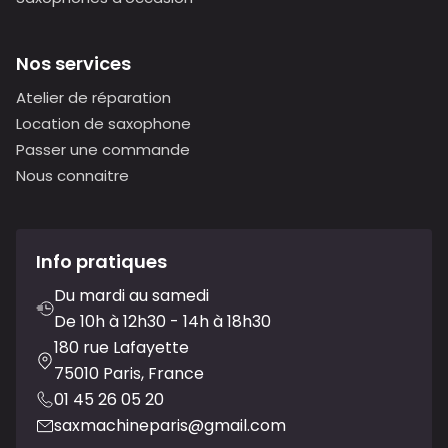
Nos services
Atelier de réparation
Location de saxophone
Passer une commande
Nous connaitre
Info pratiques
Du mardi au samedi
De 10h à 12h30 - 14h à 18h30
180 rue Lafayette
75010 Paris, France
01 45 26 05 20
saxmachineparis@gmail.com