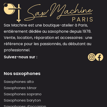
Sax Machine est une boutique-atelier à Paris,
entièrement dédiée au saxophone depuis 1978.
Vente, location, réparation et accessoires : une
référence pour les passionnés, du débutant au
professionnel.
Suivez-nous sur :
Nos saxophones
Saxophones alto
Saxophones ténor
Saxophones soprano
Saxophones baryton
Saxophones d’occasion