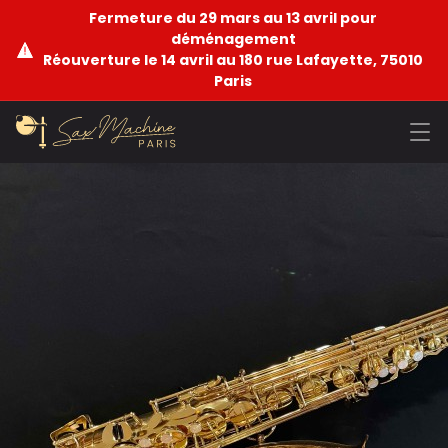
Fermeture du 29 mars au 13 avril pour
déménagement
Réouverture le 14 avril au 180 rue Lafayette, 75010
Paris