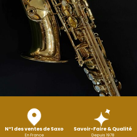
N°1 des ventes de Saxo
Savoir-Faire & Qualité
En France
Depuis 1978