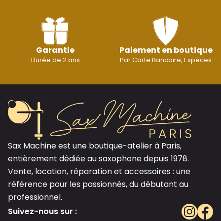
Garantie
Paiement en boutique
Durée de 2 ans
Par Carte Bancaire, Espèces
Sax Machine est une boutique-atelier à Paris,
entièrement dédiée au saxophone depuis 1978.
Vente, location, réparation et accessoires : une
référence pour les passionnés, du débutant au
professionnel.
Suivez-nous sur :