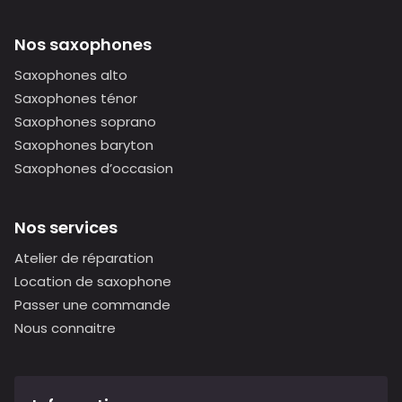
Nos saxophones
Saxophones alto
Saxophones ténor
Saxophones soprano
Saxophones baryton
Saxophones d’occasion
Nos services
Atelier de réparation
Location de saxophone
Passer une commande
Nous connaitre