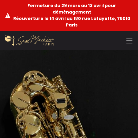
Fermeture du 29 mars au 13 avril pour
déménagement
Réouverture le 14 avril au 180 rue Lafayette, 75010
Paris