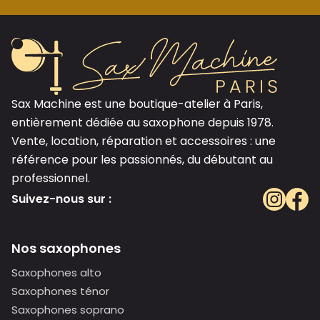
Sax Machine est une boutique-atelier à Paris,
entièrement dédiée au saxophone depuis 1978.
Vente, location, réparation et accessoires : une
référence pour les passionnés, du débutant au
professionnel.
Suivez-nous sur :
Nos saxophones
Saxophones alto
Saxophones ténor
Saxophones soprano