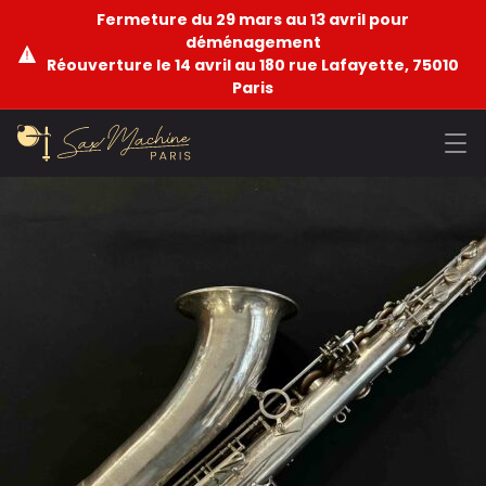
Fermeture du 29 mars au 13 avril pour
déménagement
Réouverture le 14 avril au 180 rue Lafayette, 75010
Paris