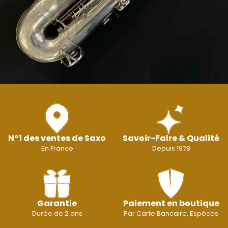
N°1 des ventes de Saxo
Savoir-Faire & Qualité
En France
Depuis 1978
Garantie
Paiement en boutique
Durée de 2 ans
Par Carte Bancaire, Espèces