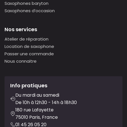
Saxophones baryton
Saxophones d’occasion
Nos services
Atelier de réparation
Location de saxophone
Passer une commande
Nous connaitre
Info pratiques
Du mardi au samedi
De 10h à 12h30 - 14h à 18h30
180 rue Lafayette
75010 Paris, France
01 45 26 05 20