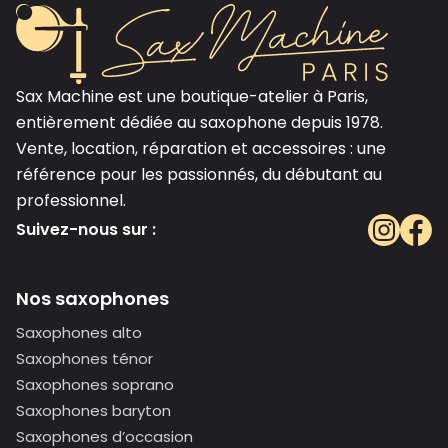
Sax Machine est une boutique-atelier à Paris,
entièrement dédiée au saxophone depuis 1978.
Vente, location, réparation et accessoires : une
référence pour les passionnés, du débutant au
professionnel.
Suivez-nous sur :
Nos saxophones
Saxophones alto
Saxophones ténor
Saxophones soprano
Saxophones baryton
Saxophones d’occasion