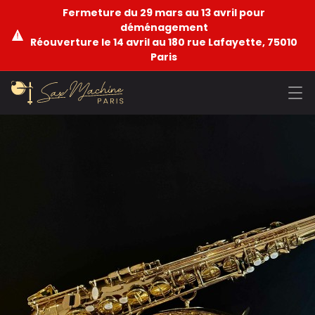
Fermeture du 29 mars au 13 avril pour
déménagement
Réouverture le 14 avril au 180 rue Lafayette, 75010
Paris