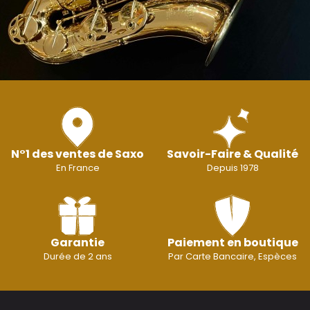
N°1 des ventes de Saxo
Savoir-Faire & Qualité
En France
Depuis 1978
Garantie
Paiement en boutique
Durée de 2 ans
Par Carte Bancaire, Espèces