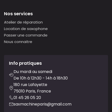
Nos services
Atelier de réparation
Location de saxophone
Passer une commande
Nous connaitre
Info pratiques
Du mardi au samedi
De 10h à 12h30 - 14h à 18h30
180 rue Lafayette
75010 Paris, France
01 45 26 05 20
saxmachineparis@gmail.com