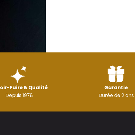
oir-Faire & Qualité
Garantie
Depuis 1978
Durée de 2 ans