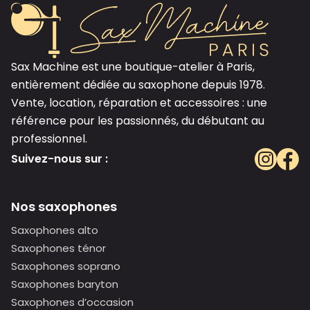
Sax Machine est une boutique-atelier à Paris,
entièrement dédiée au saxophone depuis 1978.
Vente, location, réparation et accessoires : une
référence pour les passionnés, du débutant au
professionnel.
Suivez-nous sur :
Nos saxophones
Saxophones alto
Saxophones ténor
Saxophones soprano
Saxophones baryton
Saxophones d’occasion