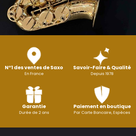
N°1 des ventes de Saxo
Savoir-Faire & Qualité
En France
Depuis 1978
Garantie
Paiement en boutique
Durée de 2 ans
Par Carte Bancaire, Espèces