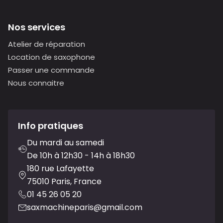
Nos services
Atelier de réparation
Location de saxophone
Passer une commande
Nous connaitre
Info pratiques
Du mardi au samedi
De 10h à 12h30 - 14h à 18h30
180 rue Lafayette
75010 Paris, France
01 45 26 05 20
saxmachineparis@gmail.com