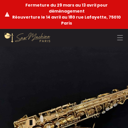
Fermeture du 29 mars au 13 avril pour
déménagement
Réouverture le 14 avril au 180 rue Lafayette, 75010
Paris